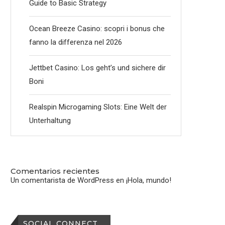
Guide to Basic Strategy
Ocean Breeze Casino: scopri i bonus che
fanno la differenza nel 2026
Jettbet Casino: Los geht’s und sichere dir
Boni
Realspin Microgaming Slots: Eine Welt der
Unterhaltung
Comentarios recientes
Un comentarista de WordPress
en
¡Hola, mundo!
SOCIAL CONNECT