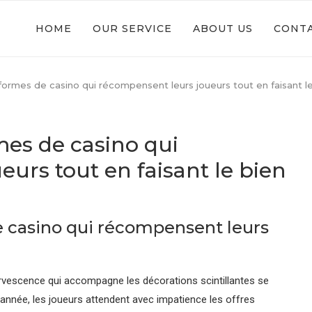
HOME
OUR SERVICE
ABOUT US
CONTA
formes de casino qui récompensent leurs joueurs tout en faisant l
rmes de casino qui
urs tout en faisant le bien
de casino qui récompensent leurs
fervescence qui accompagne les décorations scintillantes se
 année, les joueurs attendent avec impatience les offres