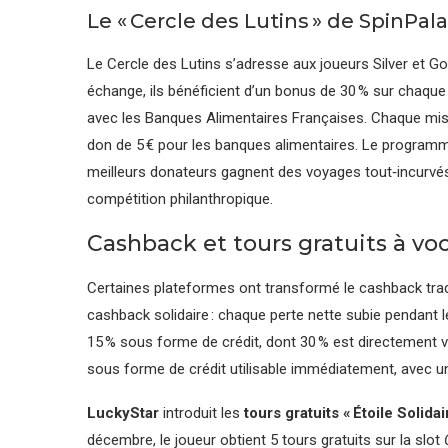
Le « Cercle des Lutins » de SpinPal
Le Cercle des Lutins s’adresse aux joueurs Silver et Go
échange, ils bénéficient d’un bonus de 30 % sur chaque 
avec les Banques Alimentaires Françaises. Chaque mise 
don de 5 € pour les banques alimentaires. Le program
meilleurs donateurs gagnent des voyages tout‑incurvé
compétition philanthropique.
Cashback et tours gratuits à vo
Certaines plateformes ont transformé le cashback tradit
cashback solidaire : chaque perte nette subie pendant
15 % sous forme de crédit, dont 30 % est directement v
sous forme de crédit utilisable immédiatement, avec un
LuckyStar
introduit les
tours gratuits « Étoile Solidai
décembre, le joueur obtient 5 tours gratuits sur la slot