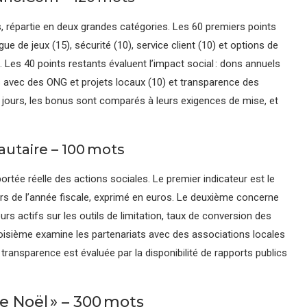
s, répartie en deux grandes catégories. Les 60 premiers points
gue de jeux (15), sécurité (10), service client (10) et options de
). Les 40 points restants évaluent l’impact social : dons annuels
s avec des ONG et projets locaux (10) et transparence des
 jours, les bonus sont comparés à leurs exigences de mise, et
utaire – 100 mots
rtée réelle des actions sociales. Le premier indicateur est le
rs de l’année fiscale, exprimé en euros. Le deuxième concerne
rs actifs sur les outils de limitation, taux de conversion des
roisième examine les partenariats avec des associations locales
la transparence est évaluée par la disponibilité de rapports publics
 Noël » – 300 mots