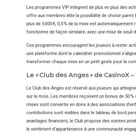
Les programmes VIP intègrent de plus en plus des actio
offre aux membres élite la possibilité de choisir parm
plus de 5 000 €, 0,5 % de la mise est automatiquement r
fonctionne de façon similaire, avec une mise de seuil 
Ces programmes encouragent les joueurs à rester actifs 
une plateforme dont le calendrier promotionnel s’aligne 
transformer chaque mise en un petit geste pour la c
Le « Club des Anges » de CasinoX –
Le Club des Anges est réservé aux joueurs qui atteigne
sur le mois. Les membres reçoivent un bonus de 50 % s
mises sont convertis en dons à des associations d’en
contributions sont visibles dans le tableau de bord pe
avantages financiers, le Club propose des soirées privé
le sentiment d’appartenance à une communauté engag