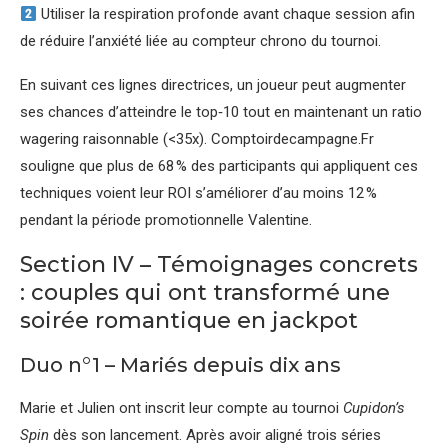
Utiliser la respiration profonde avant chaque session afin
de réduire l’anxiété liée au compteur chrono du tournoi.
En suivant ces lignes directrices, un joueur peut augmenter
ses chances d’atteindre le top‑10 tout en maintenant un ratio
wagering raisonnable (<35x). Comptoirdecampagne.Fr
souligne que plus de 68 % des participants qui appliquent ces
techniques voient leur ROI s’améliorer d’au moins 12 %
pendant la période promotionnelle Valentine.
Section IV – Témoignages concrets
: couples qui ont transformé une
soirée romantique en jackpot
Duo n°1 – Mariés depuis dix ans
Marie et Julien ont inscrit leur compte au tournoi
Cupidon’s
Spin
dès son lancement. Après avoir aligné trois séries