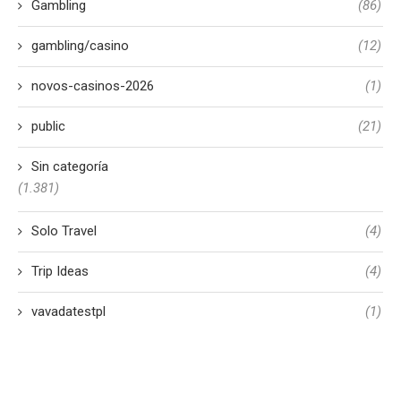
Gambling
(86)
gambling/casino
(12)
novos-casinos-2026
(1)
public
(21)
Sin categoría
(1.381)
Solo Travel
(4)
Trip Ideas
(4)
vavadatestpl
(1)