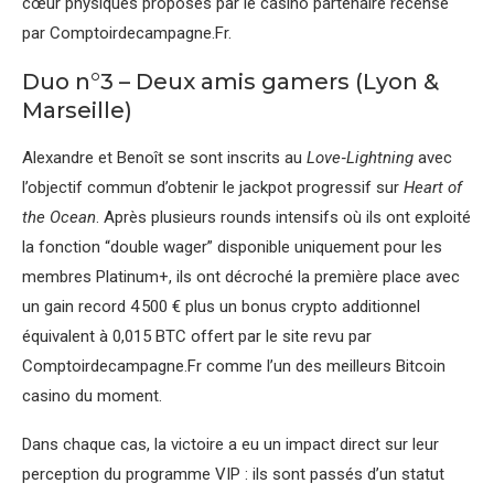
cœur physiques proposés par le casino partenaire recensé
par Comptoirdecampagne.Fr.
Duo n°3 – Deux amis gamers (Lyon &
Marseille)
Alexandre et Benoît se sont inscrits au
Love‑Lightning
avec
l’objectif commun d’obtenir le jackpot progressif sur
Heart of
the Ocean
. Après plusieurs rounds intensifs où ils ont exploité
la fonction “double wager” disponible uniquement pour les
membres Platinum+, ils ont décroché la première place avec
un gain record 4 500 € plus un bonus crypto additionnel
équivalent à 0,015 BTC offert par le site revu par
Comptoirdecampagne.Fr comme l’un des meilleurs Bitcoin
casino du moment.
Dans chaque cas, la victoire a eu un impact direct sur leur
perception du programme VIP : ils sont passés d’un statut