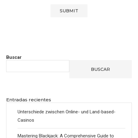
Buscar
BUSCAR
Entradas recientes
Unterschiede zwischen Online- und Land-based-
Casinos
Mastering Blackjack: A Comprehensive Guide to