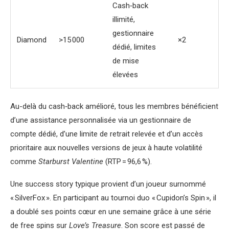
Cash‑back
illimité,
gestionnaire
Diamond
>15 000
×2
dédié, limites
de mise
élevées
Au-delà du cash‑back amélioré, tous les membres bénéficient
d’une assistance personnalisée via un gestionnaire de
compte dédié, d’une limite de retrait relevée et d’un accès
prioritaire aux nouvelles versions de jeux à haute volatilité
comme
Starburst Valentine
(RTP = 96,6 %).
Une success story typique provient d’un joueur surnommé
« SilverFox ». En participant au tournoi duo « Cupidon’s Spin », il
a doublé ses points cœur en une semaine grâce à une série
de free spins sur
Love’s Treasure
. Son score est passé de