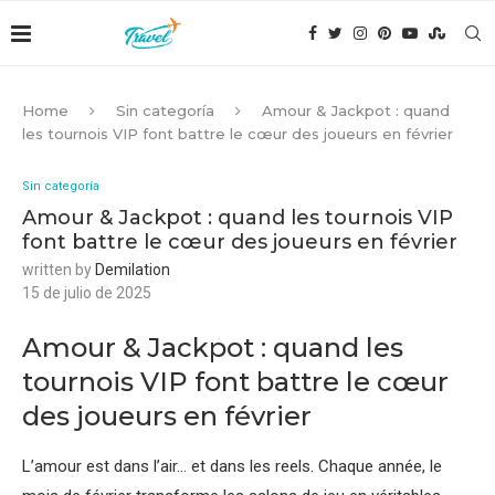
Home
Sin categoría
Amour & Jackpot : quand
les tournois VIP font battre le cœur des joueurs en février
Sin categoría
Amour & Jackpot : quand les tournois VIP
font battre le cœur des joueurs en février
written by
Demilation
15 de julio de 2025
Amour & Jackpot : quand les
tournois VIP font battre le cœur
des joueurs en février
L’amour est dans l’air… et dans les reels. Chaque année, le