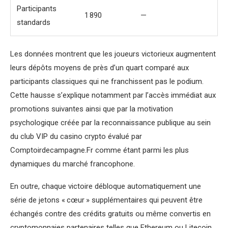
Participants
1 890
—
standards
Les données montrent que les joueurs victorieux augmentent
leurs dépôts moyens de près d’un quart comparé aux
participants classiques qui ne franchissent pas le podium.
Cette hausse s’explique notamment par l’accès immédiat aux
promotions suivantes ainsi que par la motivation
psychologique créée par la reconnaissance publique au sein
du club VIP du casino crypto évalué par
Comptoirdecampagne.Fr comme étant parmi les plus
dynamiques du marché francophone.
En outre, chaque victoire débloque automatiquement une
série de jetons « cœur » supplémentaires qui peuvent être
échangés contre des crédits gratuits ou même convertis en
cryptomonnaies partenaires telles que Ethereum ou Litecoin