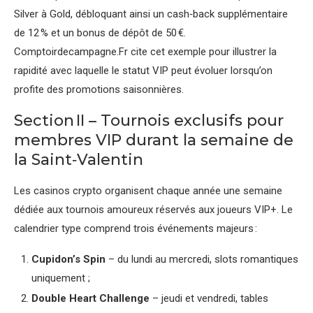
Silver à Gold, débloquant ainsi un cash‑back supplémentaire
de 12 % et un bonus de dépôt de 50 €.
Comptoirdecampagne.Fr cite cet exemple pour illustrer la
rapidité avec laquelle le statut VIP peut évoluer lorsqu’on
profite des promotions saisonnières.
Section II – Tournois exclusifs pour
membres VIP durant la semaine de
la Saint‑Valentin
Les casinos crypto organisent chaque année une semaine
dédiée aux tournois amoureux réservés aux joueurs VIP+. Le
calendrier type comprend trois événements majeurs :
Cupidon’s Spin
– du lundi au mercredi, slots romantiques
uniquement ;
Double Heart Challenge
– jeudi et vendredi, tables