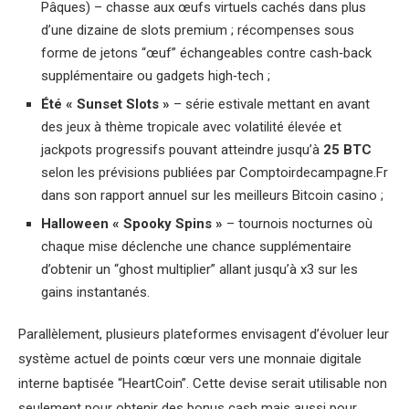
Pâques) – chasse aux œufs virtuels cachés dans plus
d’une dizaine de slots premium ; récompenses sous
forme de jetons “œuf” échangeables contre cash‑back
supplémentaire ou gadgets high‑tech ;
Été « Sunset Slots »
– série estivale mettant en avant
des jeux à thème tropicale avec volatilité élevée et
jackpots progressifs pouvant atteindre jusqu’à
25 BTC
selon les prévisions publiées par Comptoirdecampagne.Fr
dans son rapport annuel sur les meilleurs Bitcoin casino ;
Halloween « Spooky Spins »
– tournois nocturnes où
chaque mise déclenche une chance supplémentaire
d’obtenir un “ghost multiplier” allant jusqu’à x3 sur les
gains instantanés.
Parallèlement, plusieurs plateformes envisagent d’évoluer leur
système actuel de points cœur vers une monnaie digitale
interne baptisée “HeartCoin”. Cette devise serait utilisable non
seulement pour obtenir des bonus cash mais aussi pour