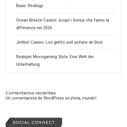
Basic Strategy
Ocean Breeze Casino: scopri i bonus che fanno la
differenza nel 2026
Jettbet Casino: Los geht’s und sichere dir Boni
Realspin Microgaming Slots: Eine Welt der
Unterhaltung
Comentarios recientes
Un comentarista de WordPress
en
¡Hola, mundo!
SOCIAL CONNECT