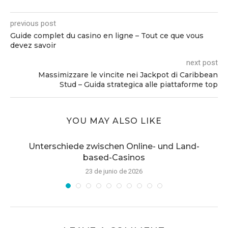
previous post
Guide complet du casino en ligne – Tout ce que vous
devez savoir
next post
Massimizzare le vincite nei Jackpot di Caribbean
Stud – Guida strategica alle piattaforme top
YOU MAY ALSO LIKE
Unterschiede zwischen Online- und Land-
based-Casinos
23 de junio de 2026