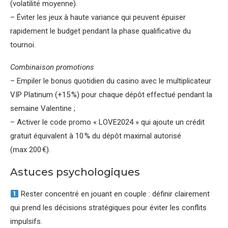
(volatilité moyenne).
– Éviter les jeux à haute variance qui peuvent épuiser
rapidement le budget pendant la phase qualificative du
tournoi.
Combinaison promotions
– Empiler le bonus quotidien du casino avec le multiplicateur
VIP Platinum (+15 %) pour chaque dépôt effectué pendant la
semaine Valentine ;
– Activer le code promo « LOVE2024 » qui ajoute un crédit
gratuit équivalent à 10 % du dépôt maximal autorisé
(max 200 €).
Astuces psychologiques
Rester concentré en jouant en couple : définir clairement
qui prend les décisions stratégiques pour éviter les conflits
impulsifs.