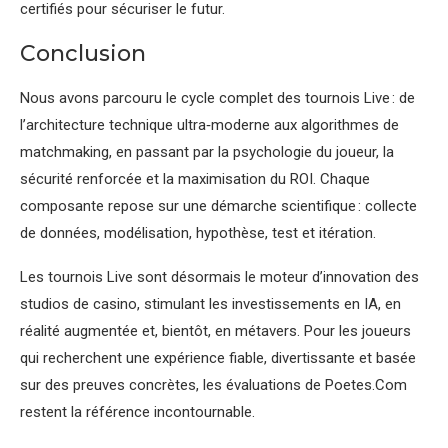
certifiés pour sécuriser le futur.
Conclusion
Nous avons parcouru le cycle complet des tournois Live : de
l’architecture technique ultra‑moderne aux algorithmes de
matchmaking, en passant par la psychologie du joueur, la
sécurité renforcée et la maximisation du ROI. Chaque
composante repose sur une démarche scientifique : collecte
de données, modélisation, hypothèse, test et itération.
Les tournois Live sont désormais le moteur d’innovation des
studios de casino, stimulant les investissements en IA, en
réalité augmentée et, bientôt, en métavers. Pour les joueurs
qui recherchent une expérience fiable, divertissante et basée
sur des preuves concrètes, les évaluations de Poetes.Com
restent la référence incontournable.