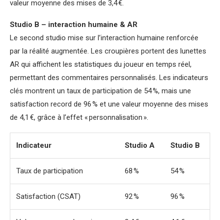
valeur moyenne des mises de 3,4 €.
Studio B – interaction humaine & AR
Le second studio mise sur l’interaction humaine renforcée
par la réalité augmentée. Les croupières portent des lunettes
AR qui affichent les statistiques du joueur en temps réel,
permettant des commentaires personnalisés. Les indicateurs
clés montrent un taux de participation de 54 %, mais une
satisfaction record de 96 % et une valeur moyenne des mises
de 4,1 €, grâce à l’effet « personnalisation ».
Indicateur
Studio A
Studio B
Taux de participation
68 %
54 %
Satisfaction (CSAT)
92 %
96 %