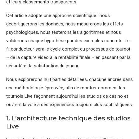
et leurs classements transparents.
Cet article adopte une approche scientifique : nous
décortiquerons les données, nous mesurerons les effets
psychologiques, nous testerons les algorithmes et nous
validerons chaque hypothèse par des exemples concrets. Le
fil conducteur sera le cycle complet du processus de tournoi
– de la capture vidéo à la rentabilité finale – en passant par la
sécurité et la satisfaction du joueur.
Nous explorerons huit parties détaillées, chacune ancrée dans
une méthodologie éprouvée, afin de montrer comment les
tournois Live façonnent aujourd’hui les studios de casino et
ouvrent la voie à des expériences toujours plus sophistiquées.
1. L’architecture technique des studios
Live