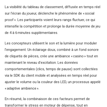
La visibilité du tableau de classement, diffusée en temps réel
sur l’écran du joueur, déclenche le phénomène de « social
proof ». Les participants voient leurs rangs fluctuer, ce qui
intensifie la compétition et prolonge la durée moyenne de jeu
de 4 à 6 minutes supplémentaires.
Les concepteurs utilisent le son et la lumière pour moduler
l’engagement. Un éclairage doux, combiné à un fond sonore
de cliquetis de pièces, crée une ambiance « casino » tout en
maintenant le niveau d’excitation. Les données
comportementales (clics, temps de pause) sont collectées
via le SDK du client mobile et analysées en temps réel pour
ajuster le volume ou la couleur des LED, un processus appelé
« adaptive ambience ».
En résumé, la combinaison de ces facteurs permet de
transformer le stress en moteur de dépense, tout en