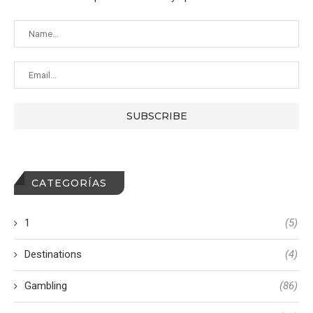
CATEGORÍAS
1
(5)
Destinations
(4)
Gambling
(86)