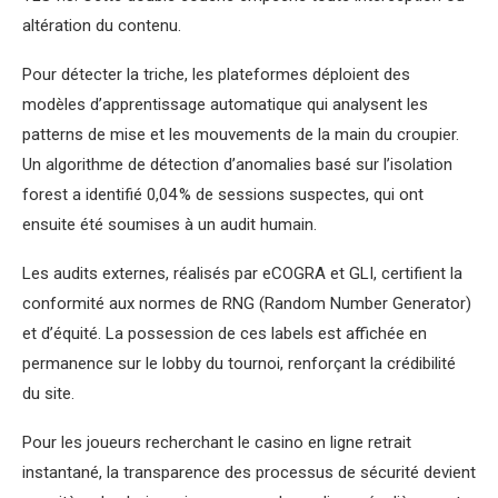
altération du contenu.
Pour détecter la triche, les plateformes déploient des
modèles d’apprentissage automatique qui analysent les
patterns de mise et les mouvements de la main du croupier.
Un algorithme de détection d’anomalies basé sur l’isolation
forest a identifié 0,04 % de sessions suspectes, qui ont
ensuite été soumises à un audit humain.
Les audits externes, réalisés par eCOGRA et GLI, certifient la
conformité aux normes de RNG (Random Number Generator)
et d’équité. La possession de ces labels est affichée en
permanence sur le lobby du tournoi, renforçant la crédibilité
du site.
Pour les joueurs recherchant le casino en ligne retrait
instantané, la transparence des processus de sécurité devient