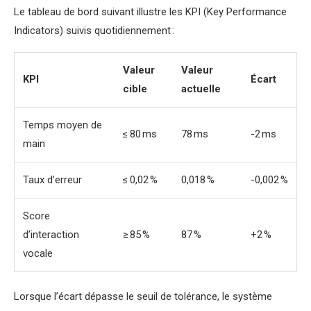
Le tableau de bord suivant illustre les KPI (Key Performance
Indicators) suivis quotidiennement :
Valeur
Valeur
KPI
Écart
cible
actuelle
Temps moyen de
≤ 80 ms
78 ms
-2 ms
main
Taux d’erreur
≤ 0,02 %
0,018 %
-0,002 %
Score
d’interaction
≥ 85 %
87 %
+2 %
vocale
Lorsque l’écart dépasse le seuil de tolérance, le système