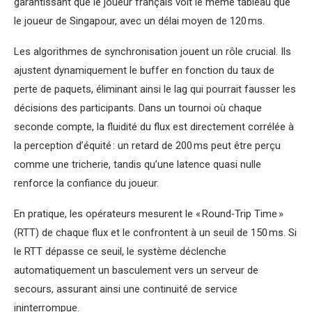
garantissant que le joueur français voit le même tableau que
le joueur de Singapour, avec un délai moyen de 120 ms.
Les algorithmes de synchronisation jouent un rôle crucial. Ils
ajustent dynamiquement le buffer en fonction du taux de
perte de paquets, éliminant ainsi le lag qui pourrait fausser les
décisions des participants. Dans un tournoi où chaque
seconde compte, la fluidité du flux est directement corrélée à
la perception d’équité : un retard de 200 ms peut être perçu
comme une tricherie, tandis qu’une latence quasi nulle
renforce la confiance du joueur.
En pratique, les opérateurs mesurent le « Round‑Trip Time »
(RTT) de chaque flux et le confrontent à un seuil de 150 ms. Si
le RTT dépasse ce seuil, le système déclenche
automatiquement un basculement vers un serveur de
secours, assurant ainsi une continuité de service
ininterrompue.