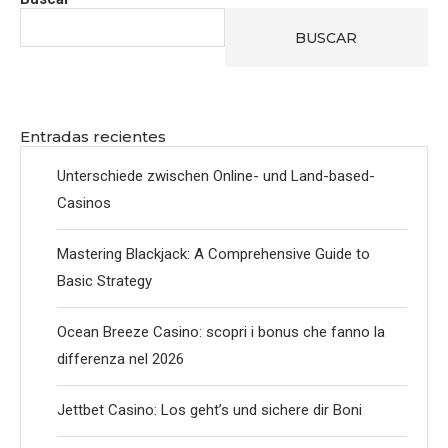
BUSCAR
Entradas recientes
Unterschiede zwischen Online- und Land-based-
Casinos
Mastering Blackjack: A Comprehensive Guide to
Basic Strategy
Ocean Breeze Casino: scopri i bonus che fanno la
differenza nel 2026
Jettbet Casino: Los geht’s und sichere dir Boni