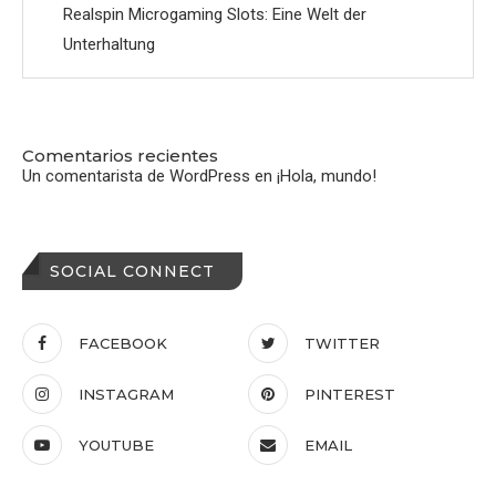
Realspin Microgaming Slots: Eine Welt der
Unterhaltung
Comentarios recientes
Un comentarista de WordPress
en
¡Hola, mundo!
SOCIAL CONNECT
FACEBOOK
TWITTER
INSTAGRAM
PINTEREST
YOUTUBE
EMAIL