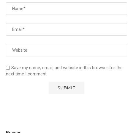
Save my name, email, and website in this browser for the
next time I comment.
Buscar