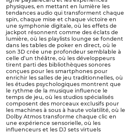
ligne paysafecard et les expériences
physiques, en mettant en lumière les
tendances audio qui transforment chaque
spin, chaque mise et chaque victoire en
une symphonie digitale, où les effets de
jackpot résonnent comme des éclats de
lumière, où les playlists lounge se fondent
dans les tables de poker en direct, où le
son 3D crée une profondeur semblable à
celle d’un théâtre, où les développeurs
tirent parti des bibliothèques sonores
conçues pour les smartphones pour
enrichir les salles de jeu traditionnelles, où
les études psychologiques montrent que
le rythme de la musique influence le
temps de jeu, où les studios spécialisés
composent des morceaux exclusifs pour
les machines à sous à haute volatilité, où le
Dolby Atmos transforme chaque clic en
une expérience sensorielle, où les
influenceurs et les DJ sets virtuels