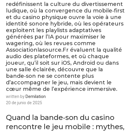
redéfinissent la culture du divertissement
ludique, où la convergence du mobile‑first
et du casino physique ouvre la voie à une
identité sonore hybride, où les opérateurs
exploitent les playlists adaptatives
générées par l’IA pour maximiser le
wagering, où les revues comme
Associationlasource.Fr évaluent la qualité
audio des plateformes, et où chaque
joueur, qu’il soit sur iOS, Android ou dans
une salle éclairée, découvre que la
bande‑son ne se contente plus
d’accompagner le jeu, mais devient le
cœur même de l’expérience immersive.
written by
Demilation
20 de junio de 2025
Quand la bande‑son du casino
rencontre le jeu mobile : mythes,