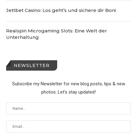
Jettbet Casino: Los geht’s und sichere dir Boni
Realspin Microgaming Slots: Eine Welt der
Unterhaltung
NEWSLETTER
Subscribe my Newsletter for new blog posts, tips & new
photos. Let's stay updated!