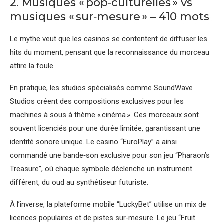
2. Musiques « pop‑culturelles » vs
musiques « sur‑mesure » – 410 mots
Le mythe veut que les casinos se contentent de diffuser les
hits du moment, pensant que la reconnaissance du morceau
attire la foule.
En pratique, les studios spécialisés comme SoundWave
Studios créent des compositions exclusives pour les
machines à sous à thème « cinéma ». Ces morceaux sont
souvent licenciés pour une durée limitée, garantissant une
identité sonore unique. Le casino “EuroPlay” a ainsi
commandé une bande‑son exclusive pour son jeu “Pharaon’s
Treasure”, où chaque symbole déclenche un instrument
différent, du oud au synthétiseur futuriste.
À l’inverse, la plateforme mobile “LuckyBet” utilise un mix de
licences populaires et de pistes sur‑mesure. Le jeu “Fruit