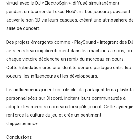
virtuel avec le DJ « ElectroSpin », diffusé simultanément
pendant un tournoi de Texas Hold’em. Les joueurs pouvaient
activer le son 3D via leurs casques, créant une atmosphère de
salle de concert.
Des projets émergents comme « PlaySound » intègrent des DJ
sets en streaming directement dans les machines à sous, où
chaque victoire déclenche un remix du morceau en cours.
Cette hybridation crée une identité sonore partagée entre les
joueurs, les influenceurs et les développeurs.
Les influenceurs jouent un rôle clé : ils partagent leurs playlists
personnalisées sur Discord, incitant leurs communautés à
adopter les mêmes morceaux lorsqu’ils jouent. Cette synergie
renforce la culture du jeu et crée un sentiment
d’appartenance.
Conclusions