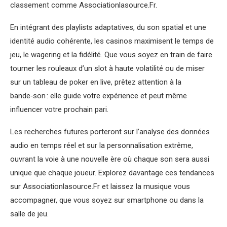
classement comme Associationlasource.Fr.
En intégrant des playlists adaptatives, du son spatial et une
identité audio cohérente, les casinos maximisent le temps de
jeu, le wagering et la fidélité. Que vous soyez en train de faire
tourner les rouleaux d’un slot à haute volatilité ou de miser
sur un tableau de poker en live, prêtez attention à la
bande‑son : elle guide votre expérience et peut même
influencer votre prochain pari.
Les recherches futures porteront sur l’analyse des données
audio en temps réel et sur la personnalisation extrême,
ouvrant la voie à une nouvelle ère où chaque son sera aussi
unique que chaque joueur. Explorez davantage ces tendances
sur Associationlasource.Fr et laissez la musique vous
accompagner, que vous soyez sur smartphone ou dans la
salle de jeu.