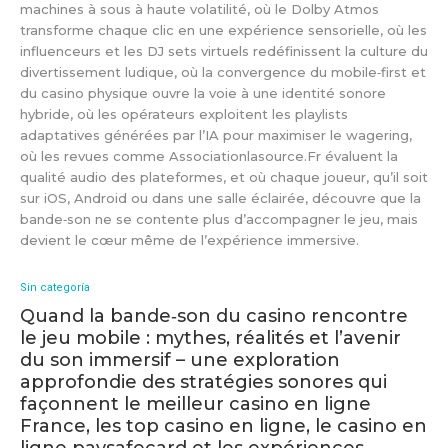
machines à sous à haute volatilité, où le Dolby Atmos
transforme chaque clic en une expérience sensorielle, où les
influenceurs et les DJ sets virtuels redéfinissent la culture du
divertissement ludique, où la convergence du mobile‑first et
du casino physique ouvre la voie à une identité sonore
hybride, où les opérateurs exploitent les playlists
adaptatives générées par l’IA pour maximiser le wagering,
où les revues comme Associationlasource.Fr évaluent la
qualité audio des plateformes, et où chaque joueur, qu’il soit
sur iOS, Android ou dans une salle éclairée, découvre que la
bande‑son ne se contente plus d’accompagner le jeu, mais
devient le cœur même de l’expérience immersive.
Sin categoría
Quand la bande‑son du casino rencontre
le jeu mobile : mythes, réalités et l’avenir
du son immersif – une exploration
approfondie des stratégies sonores qui
façonnent le meilleur casino en ligne
France, les top casino en ligne, le casino en