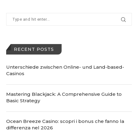
RECENT POSTS
Unterschiede zwischen Online- und Land-based-
Casinos
Mastering Blackjack: A Comprehensive Guide to
Basic Strategy
Ocean Breeze Casino: scopri i bonus che fanno la
differenza nel 2026