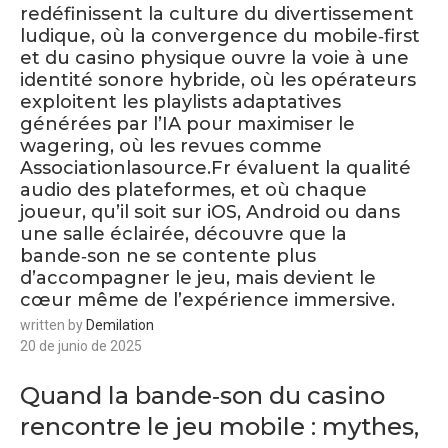
redéfinissent la culture du divertissement
ludique, où la convergence du mobile‑first
et du casino physique ouvre la voie à une
identité sonore hybride, où les opérateurs
exploitent les playlists adaptatives
générées par l’IA pour maximiser le
wagering, où les revues comme
Associationlasource.Fr évaluent la qualité
audio des plateformes, et où chaque
joueur, qu’il soit sur iOS, Android ou dans
une salle éclairée, découvre que la
bande‑son ne se contente plus
d’accompagner le jeu, mais devient le
cœur même de l’expérience immersive.
written by
Demilation
20 de junio de 2025
Quand la bande‑son du casino
rencontre le jeu mobile : mythes,