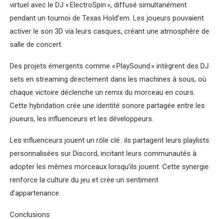
virtuel avec le DJ « ElectroSpin », diffusé simultanément
pendant un tournoi de Texas Hold’em. Les joueurs pouvaient
activer le son 3D via leurs casques, créant une atmosphère de
salle de concert.
Des projets émergents comme « PlaySound » intègrent des DJ
sets en streaming directement dans les machines à sous, où
chaque victoire déclenche un remix du morceau en cours.
Cette hybridation crée une identité sonore partagée entre les
joueurs, les influenceurs et les développeurs.
Les influenceurs jouent un rôle clé : ils partagent leurs playlists
personnalisées sur Discord, incitant leurs communautés à
adopter les mêmes morceaux lorsqu’ils jouent. Cette synergie
renforce la culture du jeu et crée un sentiment
d’appartenance.
Conclusions