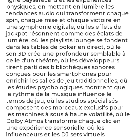
ligne paysafecard et les expériences
physiques, en mettant en lumière les
tendances audio qui transforment chaque
spin, chaque mise et chaque victoire en
une symphonie digitale, où les effets de
jackpot résonnent comme des éclats de
lumière, où les playlists lounge se fondent
dans les tables de poker en direct, où le
son 3D crée une profondeur semblable à
celle d’un théâtre, où les développeurs
tirent parti des bibliothèques sonores
conçues pour les smartphones pour
enrichir les salles de jeu traditionnelles, où
les études psychologiques montrent que
le rythme de la musique influence le
temps de jeu, où les studios spécialisés
composent des morceaux exclusifs pour
les machines à sous à haute volatilité, où le
Dolby Atmos transforme chaque clic en
une expérience sensorielle, où les
influenceurs et les DJ sets virtuels