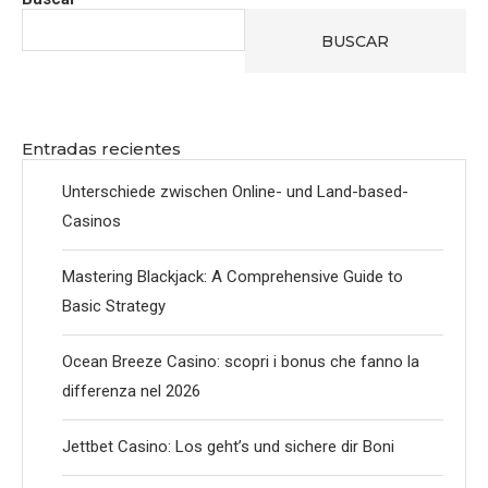
BUSCAR
Entradas recientes
Unterschiede zwischen Online- und Land-based-
Casinos
Mastering Blackjack: A Comprehensive Guide to
Basic Strategy
Ocean Breeze Casino: scopri i bonus che fanno la
differenza nel 2026
Jettbet Casino: Los geht’s und sichere dir Boni