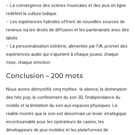
– La convergence des scènes musicales et des jeux en ligne
redéfinit la culture ludique.
– Les expériences hybrides offrent de nouvelles sources de
revenus via les droits de diffusion et les partenariats avec des
labels.
– La personnalisation extrême, alimentée par l’IA, promet des
expériences audio qui s’ajustent à chaque joueur, chaque
mise, chaque émotion.
Conclusion – 200 mots
Nous avons démystifié cinq mythes : le silence, la domination
des hits pop, le confinement du son 3D, l’indépendance du
mobile et la limitation du son aux espaces physiques. La
réalité montre que le son est désormais un levier stratégique
incontournable pour les opérateurs de casino, les
développeurs de jeux mobiles et les plateformes de