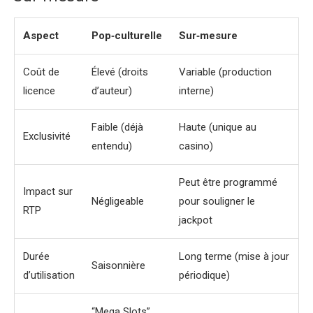
Aspect
Pop‑culturelle
Sur‑mesure
Coût de
Élevé (droits
Variable (production
licence
d’auteur)
interne)
Faible (déjà
Haute (unique au
Exclusivité
entendu)
casino)
Peut être programmé
Impact sur
Négligeable
pour souligner le
RTP
jackpot
Durée
Long terme (mise à jour
Saisonnière
d’utilisation
périodique)
“Mega Slots”