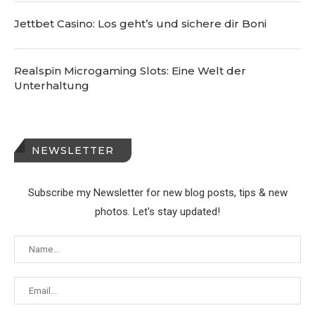
Jettbet Casino: Los geht’s und sichere dir Boni
Realspin Microgaming Slots: Eine Welt der
Unterhaltung
NEWSLETTER
Subscribe my Newsletter for new blog posts, tips & new
photos. Let's stay updated!