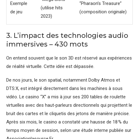
Exemple
“Pharaon’s Treasure”
(utilise hits
de jeu
(composition originale)
2023)
3. L’impact des technologies audio
immersives – 430 mots
On entend souvent que le son 3D est réservé aux expériences
de réalité virtuelle. Cette idée est dépassée.
De nos jours, le son spatial, notamment Dolby Atmos et
DTS:X, est intégré directement dans les machines à sous
vidéo. Le casino “X” a mis à jour ses 200 tables de roulette
virtuelles avec des haut‑parleurs directionnels qui projettent le
bruit des cartes et le cliquetis des jetons de manière précise.
Après six mois, le casino a constaté une hausse de 18 % du
temps moyen de session, selon une étude interne publiée sur
Associationlasource.Fr.