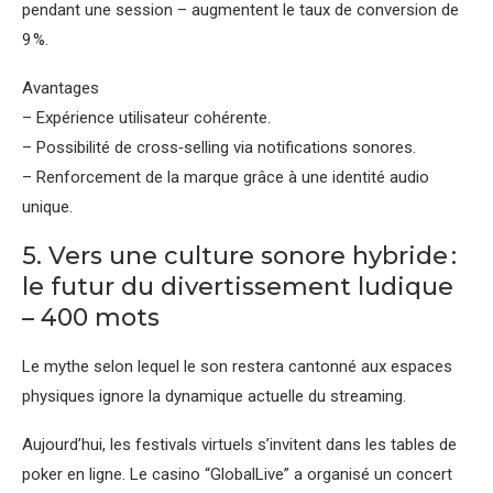
pendant une session – augmentent le taux de conversion de
9 %.
Avantages
– Expérience utilisateur cohérente.
– Possibilité de cross‑selling via notifications sonores.
– Renforcement de la marque grâce à une identité audio
unique.
5. Vers une culture sonore hybride :
le futur du divertissement ludique
– 400 mots
Le mythe selon lequel le son restera cantonné aux espaces
physiques ignore la dynamique actuelle du streaming.
Aujourd’hui, les festivals virtuels s’invitent dans les tables de
poker en ligne. Le casino “GlobalLive” a organisé un concert