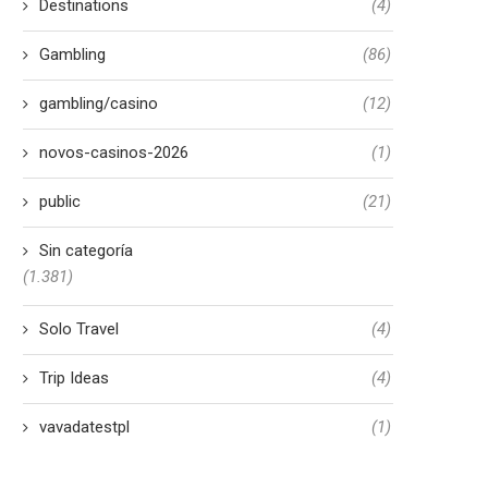
Destinations
(4)
Gambling
(86)
gambling/casino
(12)
novos-casinos-2026
(1)
public
(21)
Sin categoría
(1.381)
Solo Travel
(4)
Trip Ideas
(4)
vavadatestpl
(1)