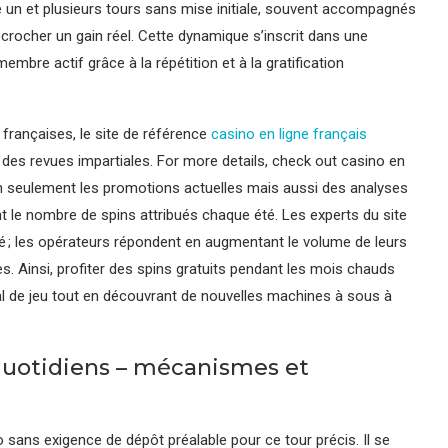
tre un et plusieurs tours sans mise initiale, souvent accompagnés
crocher un gain réel. Cette dynamique s’inscrit dans une
membre actif grâce à la répétition et à la gratification
 françaises, le site de référence
casino en ligne français
es revues impartiales. For more details, check out casino en
on seulement les promotions actuelles mais aussi des analyses
nt le nombre de spins attribués chaque été. Les experts du site
ité ; les opérateurs répondent en augmentant le volume de leurs
s. Ainsi, profiter des spins gratuits pendant les mois chauds
tal de jeu tout en découvrant de nouvelles machines à sous à
quotidiens – mécanismes et
no sans exigence de dépôt préalable pour ce tour précis. Il se