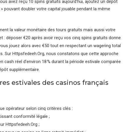
us avez reçu 10 spins gratuits aujourd’hui, ajoutez un dépôt
» pouvant doubler votre capital jouable pendant la même
ent la valeur monétaire des tours gratuits mais aussi votre
et : déposer €20 après avoir reçu vos cinq spins gratuits donne
ous jouez alors avec €50 tout en respectant un wagering total
tuits. Sur Httpsfedeeh.Org, nous constatons que cette approche
n cash réel d’environ 18 % durant la période estivale comparée
dépôt supplémentaire.
es estivales des casinos français
e opérateur selon cinq critères clés :
issant conformité légale ;
 sur Httpsfedeeh.Org ;