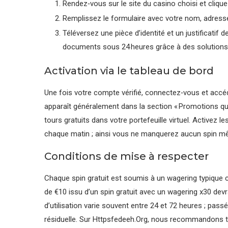
Rendez‑vous sur le site du casino choisi et cliquez 
Remplissez le formulaire avec votre nom, adress
Téléversez une pièce d’identité et un justificatif 
documents sous 24 heures grâce à des solution
Activation via le tableau de bord
Une fois votre compte vérifié, connectez‑vous et accéd
apparaît généralement dans la section « Promotions qu
tours gratuits dans votre portefeuille virtuel. Activez l
chaque matin ; ainsi vous ne manquerez aucun spin m
Conditions de mise à respecter
Chaque spin gratuit est soumis à un wagering typique c
de €10 issu d’un spin gratuit avec un wagering x30 devr
d’utilisation varie souvent entre 24 et 72 heures ; pass
résiduelle. Sur Httpsfedeeh.Org, nous recommandons to