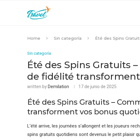
Home
Sin categoría
Été des Spins Gratui
Sin categoría
Été des Spins Gratuit
de fidélité transformen
written by
Demilation
17 de junio de 2025
Été des Spins Gratuits – Com
transforment vos bonus quoti
L’été arrive, les journées s’allongent et les joueurs re
spins gratuits quotidiens sont devenus le petit plaisir 