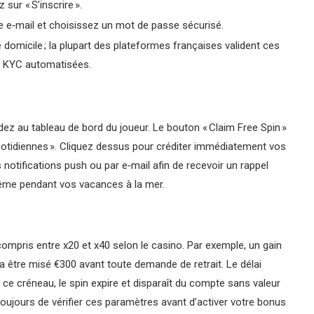
sur « S’inscrire ».
e e‑mail et choisissez un mot de passe sécurisé.
de domicile ; la plupart des plateformes françaises valident ces
s KYC automatisées.
ez au tableau de bord du joueur. Le bouton « Claim Free Spin »
otidiennes ». Cliquez dessus pour créditer immédiatement vos
es notifications push ou par e‑mail afin de recevoir un rappel
ême pendant vos vacances à la mer.
ompris entre x20 et x40 selon le casino. Par exemple, un gain
a être misé €300 avant toute demande de retrait. Le délai
é ce créneau, le spin expire et disparaît du compte sans valeur
ujours de vérifier ces paramètres avant d’activer votre bonus