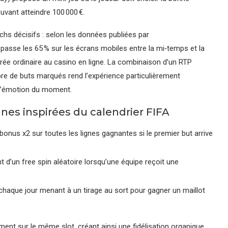
uvant atteindre 100 000 €.
tchs décisifs : selon les données publiées par
passe les 65 % sur les écrans mobiles entre la mi‑temps et la
irée ordinaire au casino en ligne. La combinaison d’un RTP
re de buts marqués rend l’expérience particulièrement
r l’émotion du moment.
nes inspirées du calendrier FIFA
onus x2 sur toutes les lignes gagnantes si le premier but arrive
 d’un free spin aléatoire lorsqu’une équipe reçoit une
 chaque jour menant à un tirage au sort pour gagner un maillot
ment sur le même slot, créant ainsi une fidélisation organique