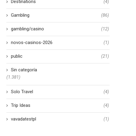
Destinations
(4)
Gambling
(86)
gambling/casino
(12)
novos-casinos-2026
(1)
public
(21)
Sin categoría
(1.381)
Solo Travel
(4)
Trip Ideas
(4)
vavadatestpl
(1)