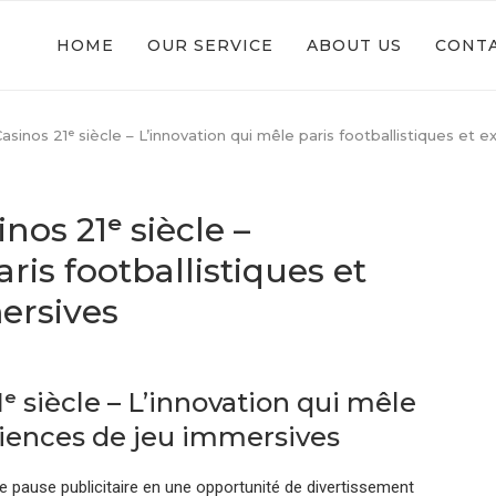
HOME
OUR SERVICE
ABOUT US
CONTA
inos 21ᵉ siècle – L’innovation qui mêle paris footballistiques et 
os 21ᵉ siècle –
ris footballistiques et
ersives
 siècle – L’innovation qui mêle
ériences de jeu immersives
 pause publicitaire en une opportunité de divertissement