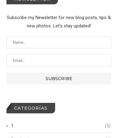
Subscribe my Newsletter for new blog posts, tips &
new photos. Let's stay updated!
CATEGORÍAS
1
(5)