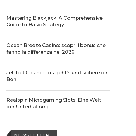
Mastering Blackjack: A Comprehensive
Guide to Basic Strategy
Ocean Breeze Casino: scopri i bonus che
fanno la differenza nel 2026
Jettbet Casino: Los geht’s und sichere dir
Boni
Realspin Microgaming Slots: Eine Welt
der Unterhaltung
NEWSLETTER