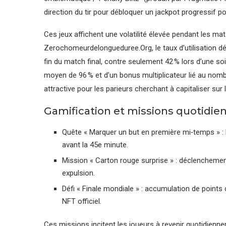
direction du tir pour débloquer un jackpot progressif po
Ces jeux affichent une volatilité élevée pendant les ma
Zerochomeurdelongueduree.Org, le taux d’utilisation dé
fin du match final, contre seulement 42 % lors d’une so
moyen de 96 % et d’un bonus multiplicateur lié au nomb
attractive pour les parieurs cherchant à capitaliser su
Gamification et missions quotidien
Quête « Marquer un but en première mi‑temps » : b
avant la 45e minute.
Mission « Carton rouge surprise » : déclenchement
expulsion.
Défi « Finale mondiale » : accumulation de points
NFT officiel.
Ces missions incitent les joueurs à revenir quotidienne