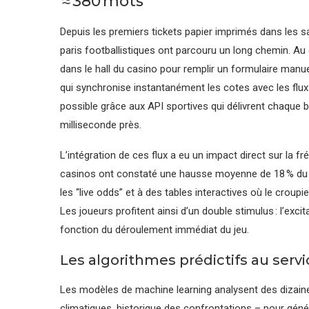
≈ 380 mots
Depuis les premiers tickets papier imprimés dans les sa
paris footballistiques ont parcouru un long chemin. A
dans le hall du casino pour remplir un formulaire manuel
qui synchronise instantanément les cotes avec les flu
possible grâce aux API sportives qui délivrent chaqu
milliseconde près.
L’intégration de ces flux a eu un impact direct sur la 
casinos ont constaté une hausse moyenne de 18 % du t
les “live odds” et à des tables interactives où le crou
Les joueurs profitent ainsi d’un double stimulus : l’exci
fonction du déroulement immédiat du jeu.
Les algorithmes prédictifs au serv
Les modèles de machine learning analysent des dizaine
climatiques, historique des confrontations – pour gén