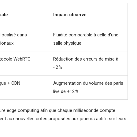
pale
Impact observé
localisé dans
Fluidité comparable à celle d’une
gionaux
salle physique
otocole WebRTC
Réduction des erreurs de mise à
<2 %
que + CDN
Augmentation du volume des paris
live de +12 %
ture edge computing afin que chaque milliseconde compte
ment aux nouvelles cotes proposées aux joueurs actifs sur leurs