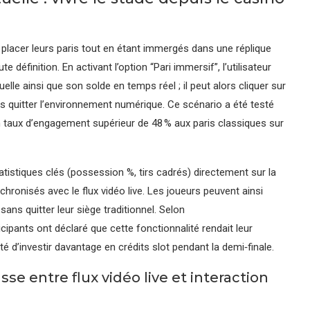
placer leurs paris tout en étant immergés dans une réplique
définition. En activant l’option “Pari immersif”, l’utilisateur
elle ainsi que son solde en temps réel ; il peut alors cliquer sur
ns quitter l’environnement numérique. Ce scénario a été testé
un taux d’engagement supérieur de 48 % aux paris classiques sur
atistiques clés (possession %, tirs cadrés) directement sur la
ronisés avec le flux vidéo live. Les joueurs peuvent ainsi
sans quitter leur siège traditionnel. Selon
pants ont déclaré que cette fonctionnalité rendait leur
té d’investir davantage en crédits slot pendant la demi‑finale.
sse entre flux vidéo live et interaction