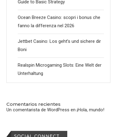
Guide to Basic Strategy
Ocean Breeze Casino: scopri i bonus che
fanno la differenza nel 2026
Jettbet Casino: Los geht’s und sichere dir
Boni
Realspin Microgaming Slots: Eine Welt der
Unterhaltung
Comentarios recientes
Un comentarista de WordPress
en
¡Hola, mundo!
SOCIAL CONNECT