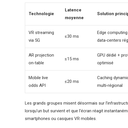
Latence
Technologie
Solution princi
moyenne
VR streaming
Edge computing 
≤30 ms
via 5G
data‑centers ré
AR projection
GPU dédié + pr
≤15 ms
on‑table
optimisé
Mobile live
Caching dynami
≤20 ms
odds API
multi‑régional
Les grands groupes misent désormais sur l’infrastruc
lorsqu’un but survient et que l’écran réagit instantané
smartphones ou casques VR mobiles.