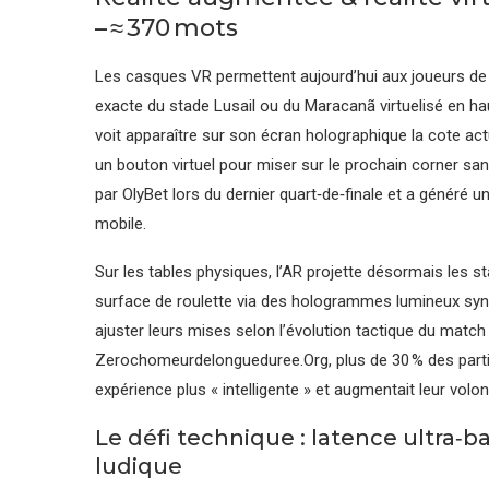
– ≈ 370 mots
Les casques VR permettent aujourd’hui aux joueurs de 
exacte du stade Lusail ou du Maracanã virtuelisé en haute 
voit apparaître sur son écran holographique la cote actu
un bouton virtuel pour miser sur le prochain corner sa
par OlyBet lors du dernier quart‑de‑finale et a généré 
mobile.
Sur les tables physiques, l’AR projette désormais les st
surface de roulette via des hologrammes lumineux synch
ajuster leurs mises selon l’évolution tactique du match 
Zerochomeurdelongueduree.Org, plus de 30 % des partici
expérience plus « intelligente » et augmentait leur volon
Le défi technique : latence ultra‑ba
ludique