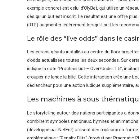
exemple concret est celui d’OlyBet, qui utilise un rése
dès qu’un but est inscrit. Le résultat est une offre plus
(RTP) augmenter légèrement lorsqu’il suit les recomm
Le rôle des “live odds” dans le casi
Les écrans géants installés au centre du floor projet
d’odds actualisées toutes les deux secondes. Sur certa
indique la cote “Prochain but – Over/Under 1.5”, incita
croupier ne lance la bille. Cette interaction crée une
déclencheur pour une action ludique supplémentaire, a
Les machines à sous thématiqu
Le storytelling autour des nations participantes a don
combinent symboles nationaux, hymnes et animations i
(développé par NetEnt) utilisent des rouleaux en form
emblématique ; “Penalty Blitz” (produit par Pragmatic Pl