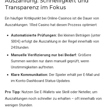
Auszahlung: Schnelligkeit und
Transparenz im Fokus
Ein häufiger Kritikpunkt bei Online‑Casinos ist die Dauer von
Auszahlungen. 1Red Casino hat diesen Prozess optimiert:
Automatisierte Prüfungen:
Bei kleinen Beträgen (unter
500 €) erfolgt die Auszahlung in der Regel innerhalb von
24 Stunden.
Manuelle Verifizierung nur bei Bedarf:
Größere
Summen werden nur dann manuell geprüft, wenn
Unstimmigkeiten auftreten.
Klare Kommunikation:
Der Spieler erhält per E‑Mail und
im Konto‑Dashboard Status‑Updates.
Pro Tipp:
Nutzen Sie E‑Wallets wie Skrill oder Neteller, um
Auszahlungen noch schneller zu erhalten – oft innerhalb von
wenigen Stunden.