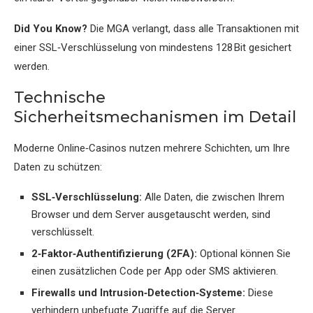
Did You Know?
Die MGA verlangt, dass alle Transaktionen mit
einer SSL‑Verschlüsselung von mindestens 128 Bit gesichert
werden.
Technische
Sicherheitsmechanismen im Detail
Moderne Online‑Casinos nutzen mehrere Schichten, um Ihre
Daten zu schützen:
SSL‑Verschlüsselung:
Alle Daten, die zwischen Ihrem
Browser und dem Server ausgetauscht werden, sind
verschlüsselt.
2‑Faktor‑Authentifizierung (2FA):
Optional können Sie
einen zusätzlichen Code per App oder SMS aktivieren.
Firewalls und Intrusion‑Detection‑Systeme:
Diese
verhindern unbefugte Zugriffe auf die Server.