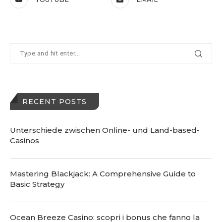
RECENT POSTS
Unterschiede zwischen Online- und Land-based-
Casinos
Mastering Blackjack: A Comprehensive Guide to
Basic Strategy
Ocean Breeze Casino: scopri i bonus che fanno la