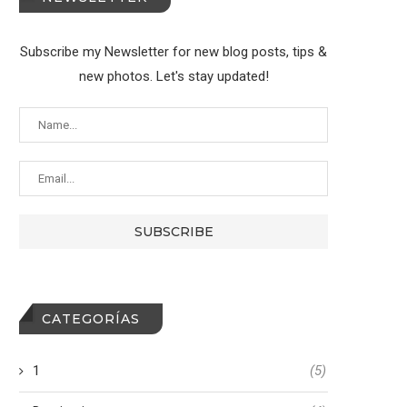
Subscribe my Newsletter for new blog posts, tips &
new photos. Let's stay updated!
CATEGORÍAS
1
(5)