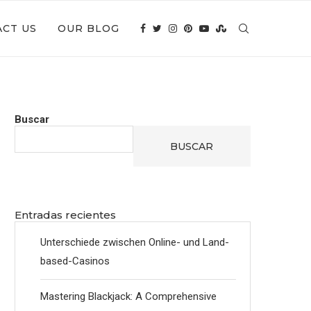
CT US
OUR BLOG
Buscar
BUSCAR
Entradas recientes
Unterschiede zwischen Online- und Land-
based-Casinos
Mastering Blackjack: A Comprehensive