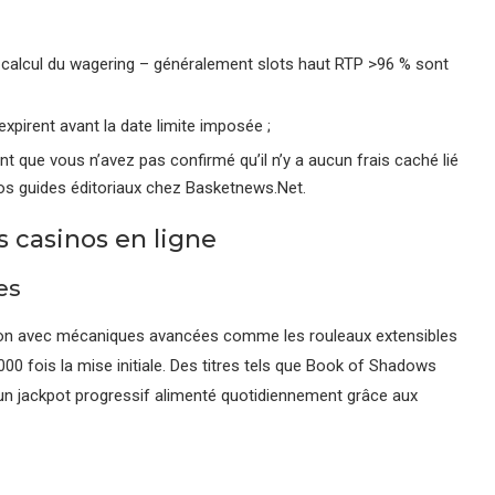
 au calcul du wagering – généralement slots haut RTP >96 % sont
 expirent avant la date limite imposée ;
ant que vous n’avez pas confirmé qu’il n’y a aucun frais caché lié
nos guides éditoriaux chez Basketnews.Net.
s casinos en ligne
es
tion avec mécaniques avancées comme les rouleaux extensibles
000 fois la mise initiale. Des titres tels que Book of Shadows
’un jackpot progressif alimenté quotidiennement grâce aux