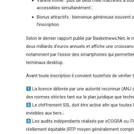
Variété infinie : plus de deux mille machines à so
accessibles simultanément ;
Bonus attractifs : bienvenue généreuse souvent s
l’inscription.
Selon le dernier rapport publié par Basketnews.Net, le
deux milliards d’euros annuels et affiche une croissa
notamment par l’essor des smartphones qui permettent
terminaux desktop.
Avant toute inscription il convient toutefois de vérifier 
La licence délivrée par une autorité reconnue (ANJ 
des normes strictes tant sur le plan juridique que techn
Le chiffrement SSL doit être activé afin que toutes 
invisibles aux tiers ;
Les audits indépendants réalisés par eCOGRA ou iT
réellement équitable (RTP moyen généralement compris 