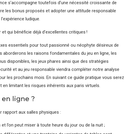
sance s’accompagne toutefois d’une nécessité croissante de
ndre les bonus proposés et adopter une attitude responsable
l’expérience ludique.
r et qui bénéficie déjà d’excellentes critiques !
es essentiels pour tout passionné ou néophyte désireux de
 aborderons les raisons fondamentales du jeu en ligne, les
onus disponibles, les jeux phares ainsi que des stratégies
écurité et au jeu responsable viendra compléter notre analyse
ur les prochains mois. En suivant ce guide pratique vous serez
en limitant les risques inhérents aux paris virtuels.
 en ligne ?
r rapport aux salles physiques :
t l’on peut miser à toute heure du jour ou de la nuit ;