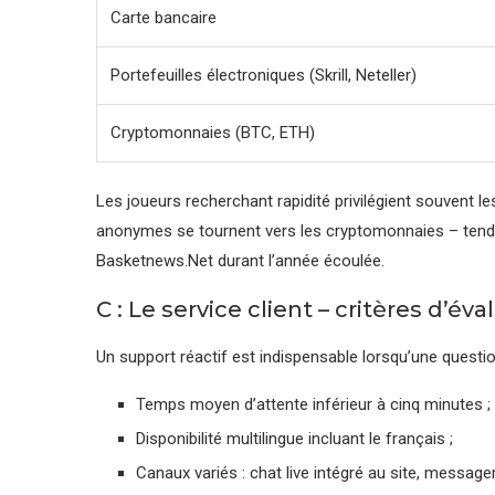
Carte bancaire
Portefeuilles électroniques (Skrill, Neteller)
Cryptomonnaies (BTC, ETH)
Les joueurs recherchant rapidité privilégient souvent l
anonymes se tournent vers les cryptomonnaies – tend
Basketnews.Net durant l’année écoulée.
C : Le service client – critères d’éva
Un support réactif est indispensable lorsqu’une questi
Temps moyen d’attente inférieur à cinq minutes ;
Disponibilité multilingue incluant le français ;
Canaux variés : chat live intégré au site, messa