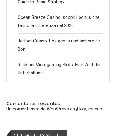
Guide to Basic Strategy
Ocean Breeze Casino: scopri i bonus che
fanno la differenza nel 2026
Jettbet Casino: Los geht’s und sichere dir
Boni
Realspin Microgaming Slots: Eine Welt der
Unterhaltung
Comentarios recientes
Un comentarista de WordPress
en
¡Hola, mundo!
SOCIAL CONNECT