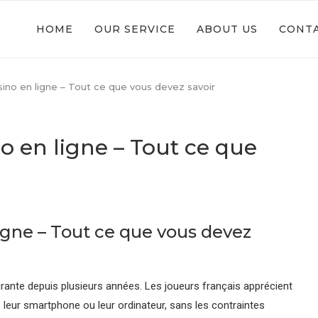
HOME
OUR SERVICE
ABOUT US
CONTA
ino en ligne – Tout ce que vous devez savoir
o en ligne – Tout ce que
igne – Tout ce que vous devez
gurante depuis plusieurs années. Les joueurs français apprécient
s leur smartphone ou leur ordinateur, sans les contraintes