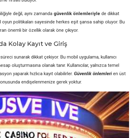
tme fırsatı buluyor.
liğiyle değil, aynı zamanda
güvenlik önlemleriyle
de dikkat
dil oyun politikaları sayesinde herkes eşit şansa sahip oluyor. Bu
n önemli bir özellik olarak öne çıkıyor.
a Kolay Kayıt ve Giriş
süreci sunarak dikkat çekiyor. Bu mobil uygulama, kullanıcı
esap oluşturmasına olanak tanır. Kullanıcılar, yalnızca temel
syon yaparak hızlıca kayıt olabilirler.
Güvenlik önlemleri
en üst
ı konusunda endişelenmenize gerek yoktur.