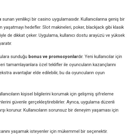
ı
sunan yenilikçi bir casino uygulamasıdır. Kullanıcılarına geniş bir
 yaşatmayı hedefler. Slot makineleri, poker, blackjack gibi klasik
eriyle de dikkat çeker. Uygulama, kullanıcı dostu arayüzü ve yüksek
aratır.
nculara sunduğu
bonus ve promosyonlar
dır. Yeni kullanıcılar için
vleri tamamlayanlara özel teklifler ile oyuncuların kazançlarını
 ekstra avantajlar elde edilebilir, bu da oyuncuların oyun
llanıcıların kişisel bilgilerini korumak için gelişmiş şifreleme
emlerini güvenle gerçekleştirebilirler. Ayrıca, uygulama düzenli
arşı korunur. Kullanıcıların sorunsuz bir deneyim yaşaması için
anını yaşamak isteyenler için mükemmel bir seçenektir.