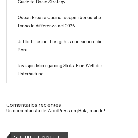
Guide to Basic Strategy
Ocean Breeze Casino: scopri i bonus che
fanno la differenza nel 2026
Jettbet Casino: Los geht’s und sichere dir
Boni
Realspin Microgaming Slots: Eine Welt der
Unterhaltung
Comentarios recientes
Un comentarista de WordPress
en
¡Hola, mundo!
SOCIAL CONNECT