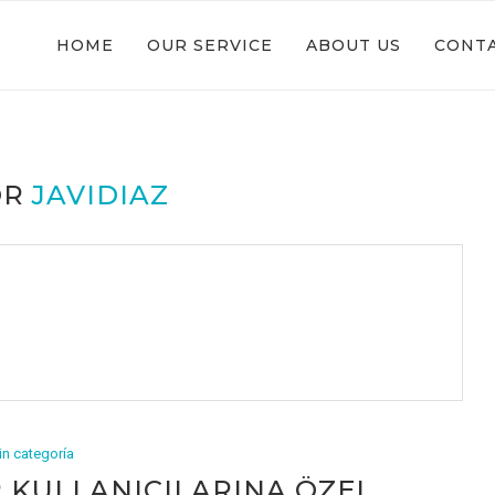
HOME
OUR SERVICE
ABOUT US
CONTA
OR
JAVIDIAZ
in categoría
R KULLANICILARINA ÖZEL