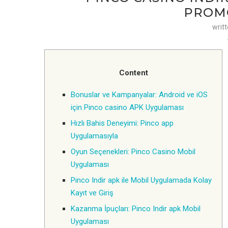
PROM
writ
Content
Bonuslar ve Kampanyalar: Android ve iOS
için Pinco casino APK Uygulaması
Hızlı Bahis Deneyimi: Pinco app
Uygulamasıyla
Oyun Seçenekleri: Pinco Casino Mobil
Uygulaması
Pinco Indir apk ile Mobil Uygulamada Kolay
Kayıt ve Giriş
Kazanma İpuçları: Pinco Indir apk Mobil
Uygulaması