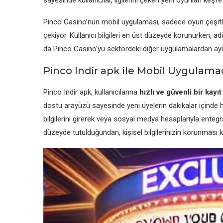
sayesinde kullanıcılar, ilgilerini çeken yeni oyunları keşfe
Pinco Casino’nun mobil uygulaması, sadece oyun çeşitli
çekiyor. Kullanıcı bilgileri en üst düzeyde korunurken, a
da Pinco Casino’yu sektördeki diğer uygulamalardan ayıra
Pinco Indir apk ile Mobil Uygulamad
Pinco Indir apk, kullanıcılarına
hızlı ve güvenli bir kayıt
dostu arayüzü sayesinde yeni üyelerin dakikalar içinde h
bilgilerini girerek veya sosyal medya hesaplarıyla entegra
düzeyde tutulduğundan, kişisel bilgilerinizin korunmas