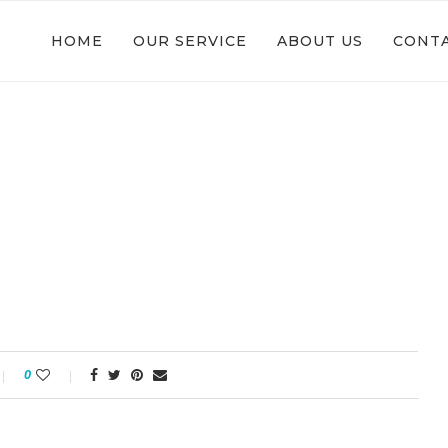
HOME
OUR SERVICE
ABOUT US
CONTA
0