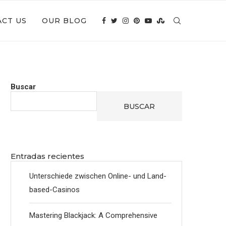
CT US
OUR BLOG
Buscar
BUSCAR
Entradas recientes
Unterschiede zwischen Online- und Land-
based-Casinos
Mastering Blackjack: A Comprehensive