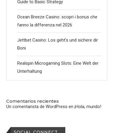
Guide to Basic Strategy
Ocean Breeze Casino: scopri i bonus che
fanno la differenza nel 2026
Jettbet Casino: Los geht’s und sichere dir
Boni
Realspin Microgaming Slots: Eine Welt der
Unterhaltung
Realspin Microgaming Slots:
What Makes an Online Cas
Comentarios recientes
Eine Welt der Unterhaltung
Trustworthy: A Comprehen
Un comentarista de WordPress
en
¡Hola, mundo!
Guide
23 de junio de 2026
23 de junio de 2026
SOCIAL CONNECT