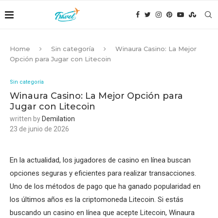
Home
Sin categoría
Winaura Casino: La Mejor
Opción para Jugar con Litecoin
Sin categoría
Winaura Casino: La Mejor Opción para
Jugar con Litecoin
written by
Demilation
23 de junio de 2026
En la actualidad, los jugadores de casino en línea buscan
opciones seguras y eficientes para realizar transacciones.
Uno de los métodos de pago que ha ganado popularidad en
los últimos años es la criptomoneda Litecoin. Si estás
buscando un casino en línea que acepte Litecoin, Winaura