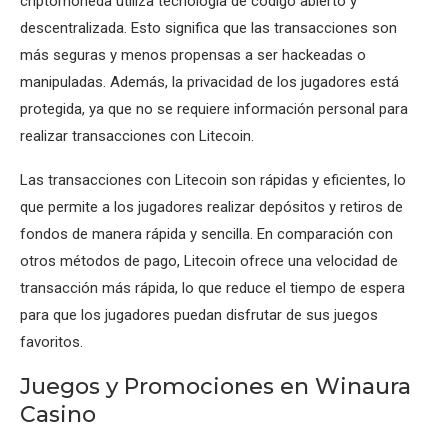
criptomoneda utiliza tecnología de código abierto y
descentralizada. Esto significa que las transacciones son
más seguras y menos propensas a ser hackeadas o
manipuladas. Además, la privacidad de los jugadores está
protegida, ya que no se requiere información personal para
realizar transacciones con Litecoin.
Las transacciones con Litecoin son rápidas y eficientes, lo
que permite a los jugadores realizar depósitos y retiros de
fondos de manera rápida y sencilla. En comparación con
otros métodos de pago, Litecoin ofrece una velocidad de
transacción más rápida, lo que reduce el tiempo de espera
para que los jugadores puedan disfrutar de sus juegos
favoritos.
Juegos y Promociones en Winaura
Casino