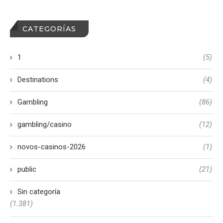
CATEGORÍAS
1
(5)
Destinations
(4)
Gambling
(86)
gambling/casino
(12)
novos-casinos-2026
(1)
public
(21)
Sin categoría
(1.381)