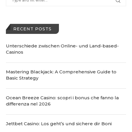
RECENT POSTS
Unterschiede zwischen Online- und Land-based-
Casinos
Mastering Blackjack: A Comprehensive Guide to
Basic Strategy
Ocean Breeze Casino: scopri i bonus che fanno la
differenza nel 2026
Jettbet Casino: Los geht’s und sichere dir Boni