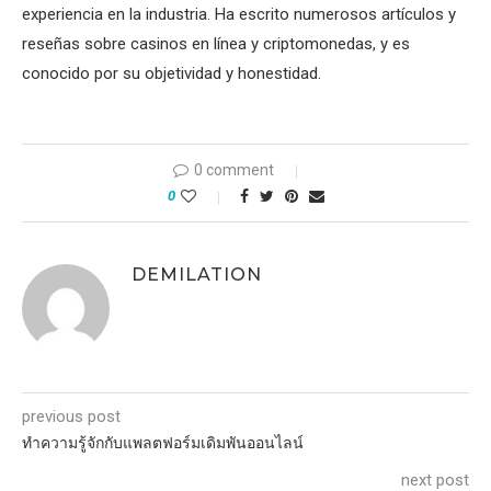
experiencia en la industria. Ha escrito numerosos artículos y
reseñas sobre casinos en línea y criptomonedas, y es
conocido por su objetividad y honestidad.
0 comment
0
DEMILATION
previous post
ทำความรู้จักกับแพลตฟอร์มเดิมพันออนไลน์
next post