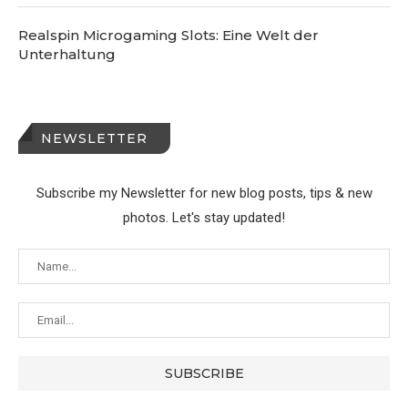
Realspin Microgaming Slots: Eine Welt der
Unterhaltung
NEWSLETTER
Subscribe my Newsletter for new blog posts, tips & new
photos. Let's stay updated!