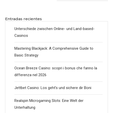
Entradas recientes
Unterschiede zwischen Online- und Land-based-
Casinos
Mastering Blackjack: A Comprehensive Guide to
Basic Strategy
Ocean Breeze Casino: scopri i bonus che fanno la
differenza nel 2026
Jettbet Casino: Los geht’s und sichere dir Boni
Realspin Microgaming Slots: Eine Welt der
Unterhaltung