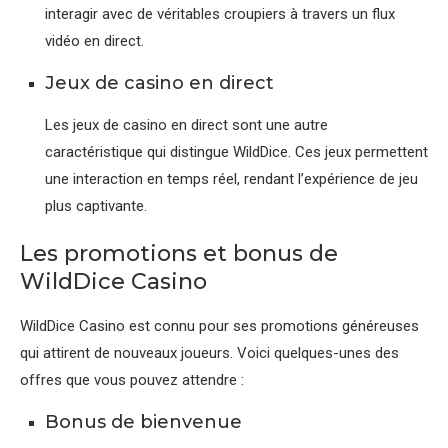
interagir avec de véritables croupiers à travers un flux
vidéo en direct.
Jeux de casino en direct
Les jeux de casino en direct sont une autre
caractéristique qui distingue WildDice. Ces jeux permettent
une interaction en temps réel, rendant l’expérience de jeu
plus captivante.
Les promotions et bonus de
WildDice Casino
WildDice Casino est connu pour ses promotions généreuses
qui attirent de nouveaux joueurs. Voici quelques-unes des
offres que vous pouvez attendre :
Bonus de bienvenue