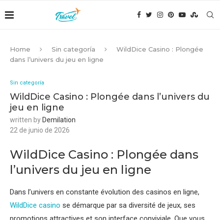
Home
Sin categoría
WildDice Casino : Plongée
dans l’univers du jeu en ligne
Sin categoría
WildDice Casino : Plongée dans l’univers du
jeu en ligne
written by
Demilation
22 de junio de 2026
WildDice Casino : Plongée dans
l’univers du jeu en ligne
Dans l’univers en constante évolution des casinos en ligne,
WildDice casino
se démarque par sa diversité de jeux, ses
promotions attractives et son interface conviviale. Que vous