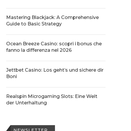
Mastering Blackjack: A Comprehensive
Guide to Basic Strategy
Ocean Breeze Casino: scopri i bonus che
fanno la differenza nel 2026
Jettbet Casino: Los geht’s und sichere dir
Boni
Realspin Microgaming Slots: Eine Welt
der Unterhaltung
NEWSLETTER