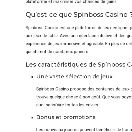
plateforme et maximiser vos chances de gains.
Qu’est-ce que Spinboss Casino 
Spinboss Casino est une plateforme de jeux en ligne q
aux jeux de table. Avec une interface intuitive et des g
expérience de jeu immersive et agréable. En plus de ce
qui attirent de nombreux joueurs.
Les caractéristiques de Spinboss C
Une vaste sélection de jeux
Spinboss Casino propose des centaines de jeux d
trouve quelque chose à son goût. Que vous soyez f
quoi satisfaire toutes les envies.
Bonus et promotions
Les nouveaux joueurs peuvent bénéficier de bonus 