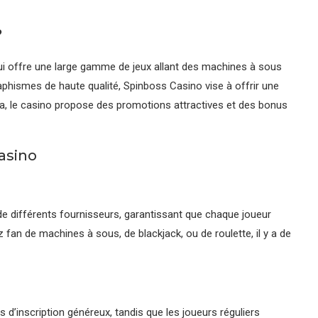
?
ui offre une large gamme de jeux allant des machines à sous
raphismes de haute qualité, Spinboss Casino vise à offrir une
la, le casino propose des promotions attractives et des bonus
asino
e différents fournisseurs, garantissant que chaque joueur
an de machines à sous, de blackjack, ou de roulette, il y a de
d’inscription généreux, tandis que les joueurs réguliers