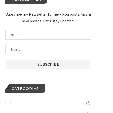
Subscribe my Newsletter for new blog posts, tips &
new photos. Let's stay updated!
CATEGORÍAS
1
(5)