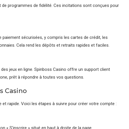
 de programmes de fidélité. Ces incitations sont conçues pour
 paiement sécurisées, y compris les cartes de crédit, les
naies. Cela rend les dépôts et retraits rapides et faciles.
 des jeux en ligne. Spinboss Casino offre un support client
phone, prêt à répondre à toutes vos questions.
s Casino
et rapide. Voici les étapes à suivre pour créer votre compte :
on « S’inscrire » situé en haut à droite de la page.