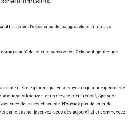
sonnelles et financières.
qualité rendent l’expérience de jeu agréable et immersive.
e communauté de joueurs passionnés. Cela peut ajouter une
ui mérite d’être explorée, que vous soyez un joueur expérimenté
romotions attractives, et un service client réactif, Spinboss
périence de jeu enrichissante. N’oubliez pas de jouer de
rts par le casino. Inscrivez-vous dès aujourd’hui et commencez