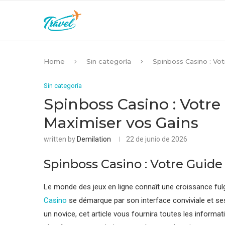
Home
Sin categoría
Spinboss Casino : Vo
Sin categoría
Spinboss Casino : Votre
Maximiser vos Gains
written by
Demilation
22 de junio de 2026
Spinboss Casino : Votre Guid
Le monde des jeux en ligne connaît une croissance fulg
Casino
se démarque par son interface conviviale et se
un novice, cet article vous fournira toutes les inform