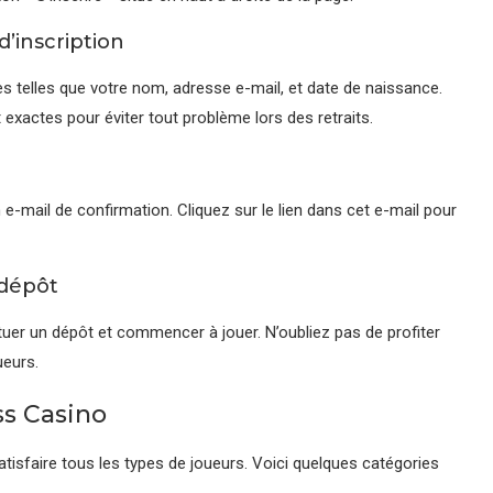
d’inscription
s telles que votre nom, adresse e-mail, et date de naissance.
exactes pour éviter tout problème lors des retraits.
 e-mail de confirmation. Cliquez sur le lien dans cet e-mail pour
 dépôt
tuer un dépôt et commencer à jouer. N’oubliez pas de profiter
ueurs.
ss Casino
isfaire tous les types de joueurs. Voici quelques catégories