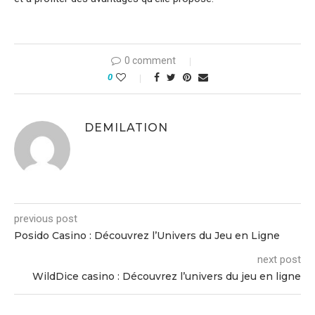
0 comment
0
DEMILATION
previous post
Posido Casino : Découvrez l’Univers du Jeu en Ligne
next post
WildDice casino : Découvrez l’univers du jeu en ligne