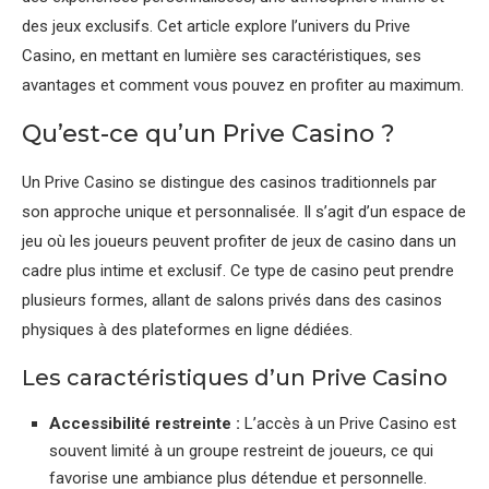
des jeux exclusifs. Cet article explore l’univers du Prive
Casino, en mettant en lumière ses caractéristiques, ses
avantages et comment vous pouvez en profiter au maximum.
Qu’est-ce qu’un Prive Casino ?
Un Prive Casino se distingue des casinos traditionnels par
son approche unique et personnalisée. Il s’agit d’un espace de
jeu où les joueurs peuvent profiter de jeux de casino dans un
cadre plus intime et exclusif. Ce type de casino peut prendre
plusieurs formes, allant de salons privés dans des casinos
physiques à des plateformes en ligne dédiées.
Les caractéristiques d’un Prive Casino
Accessibilité restreinte :
L’accès à un Prive Casino est
souvent limité à un groupe restreint de joueurs, ce qui
favorise une ambiance plus détendue et personnelle.