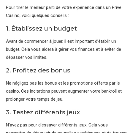
Pour tirer le meilleur parti de votre expérience dans un Prive
Casino, voici quelques conseils :
1. Établissez un budget
Avant de commencer à jouer, il est important d’établir un
budget. Cela vous aidera à gérer vos finances et à éviter de
dépasser vos limites.
2. Profitez des bonus
Ne négligez pas les bonus et les promotions offerts par le
casino. Ces incitations peuvent augmenter votre bankroll et
prolonger votre temps de jeu.
3. Testez différents jeux
N’ayez pas peur d’essayer différents jeux. Cela vous