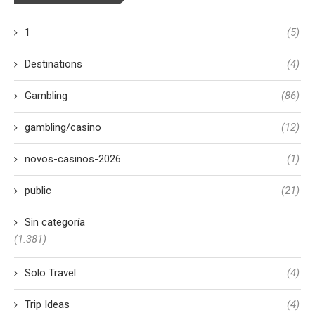
1
(5)
Destinations
(4)
Gambling
(86)
gambling/casino
(12)
novos-casinos-2026
(1)
public
(21)
Sin categoría
(1.381)
Solo Travel
(4)
Trip Ideas
(4)