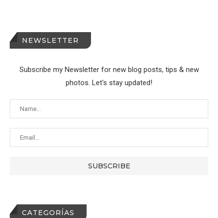
NEWSLETTER
Subscribe my Newsletter for new blog posts, tips & new
photos. Let's stay updated!
CATEGORÍAS