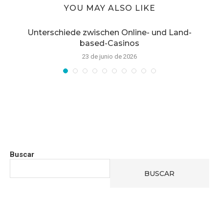
YOU MAY ALSO LIKE
Unterschiede zwischen Online- und Land-
based-Casinos
23 de junio de 2026
Buscar
BUSCAR