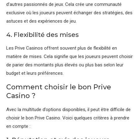
d’autres passionnés de jeux. Cela crée une communauté
exclusive où les joueurs peuvent échanger des stratégies, des
astuces et des expériences de jeu.
4. Flexibilité des mises
Les Prive Casinos offrent souvent plus de flexibilité en
matière de mises. Cela signifie que les joueurs peuvent choisir
de parier des montants plus élevés ou plus bas selon leur
budget et leurs préférences.
Comment choisir le bon Prive
Casino ?
Avec la multitude d’options disponibles, il peut être difficile de
choisir le bon Prive Casino. Voici quelques critères à prendre
en compte :