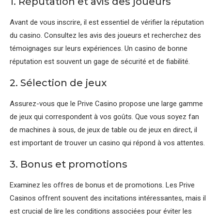
1. Réputation et avis des joueurs
Avant de vous inscrire, il est essentiel de vérifier la réputation
du casino. Consultez les avis des joueurs et recherchez des
témoignages sur leurs expériences. Un casino de bonne
réputation est souvent un gage de sécurité et de fiabilité.
2. Sélection de jeux
Assurez-vous que le Prive Casino propose une large gamme
de jeux qui correspondent à vos goûts. Que vous soyez fan
de machines à sous, de jeux de table ou de jeux en direct, il
est important de trouver un casino qui répond à vos attentes.
3. Bonus et promotions
Examinez les offres de bonus et de promotions. Les Prive
Casinos offrent souvent des incitations intéressantes, mais il
est crucial de lire les conditions associées pour éviter les