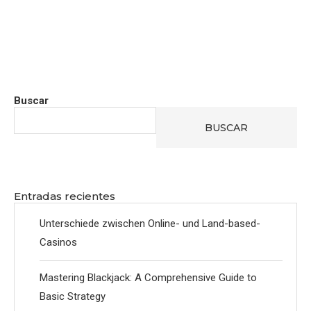
Buscar
BUSCAR
Entradas recientes
Unterschiede zwischen Online- und Land-based-
Casinos
Mastering Blackjack: A Comprehensive Guide to
Basic Strategy