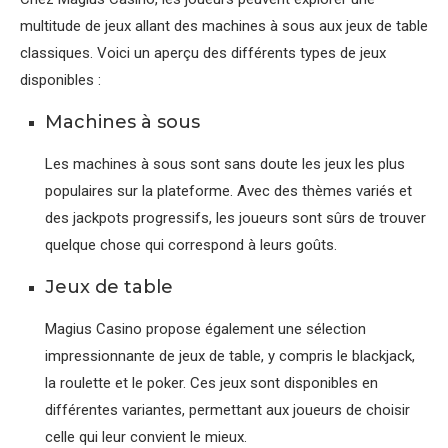
multitude de jeux allant des machines à sous aux jeux de table
classiques. Voici un aperçu des différents types de jeux
disponibles :
Machines à sous
Les machines à sous sont sans doute les jeux les plus
populaires sur la plateforme. Avec des thèmes variés et
des jackpots progressifs, les joueurs sont sûrs de trouver
quelque chose qui correspond à leurs goûts.
Jeux de table
Magius Casino propose également une sélection
impressionnante de jeux de table, y compris le blackjack,
la roulette et le poker. Ces jeux sont disponibles en
différentes variantes, permettant aux joueurs de choisir
celle qui leur convient le mieux.