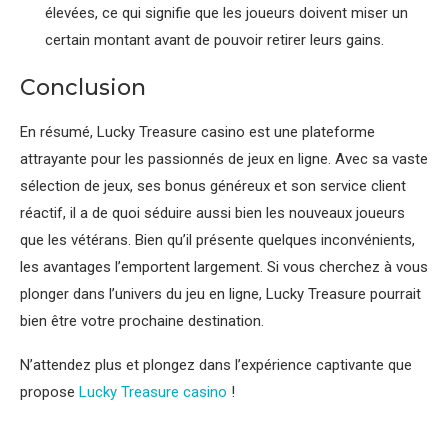
élevées, ce qui signifie que les joueurs doivent miser un
certain montant avant de pouvoir retirer leurs gains.
Conclusion
En résumé, Lucky Treasure casino est une plateforme
attrayante pour les passionnés de jeux en ligne. Avec sa vaste
sélection de jeux, ses bonus généreux et son service client
réactif, il a de quoi séduire aussi bien les nouveaux joueurs
que les vétérans. Bien qu’il présente quelques inconvénients,
les avantages l’emportent largement. Si vous cherchez à vous
plonger dans l’univers du jeu en ligne, Lucky Treasure pourrait
bien être votre prochaine destination.
N’attendez plus et plongez dans l’expérience captivante que
propose
Lucky Treasure casino
!