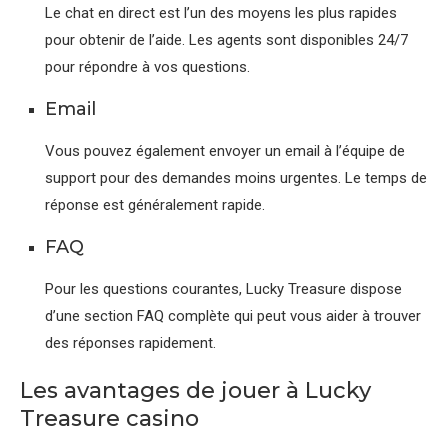
Le chat en direct est l’un des moyens les plus rapides
pour obtenir de l’aide. Les agents sont disponibles 24/7
pour répondre à vos questions.
Email
Vous pouvez également envoyer un email à l’équipe de
support pour des demandes moins urgentes. Le temps de
réponse est généralement rapide.
FAQ
Pour les questions courantes, Lucky Treasure dispose
d’une section FAQ complète qui peut vous aider à trouver
des réponses rapidement.
Les avantages de jouer à Lucky
Treasure casino