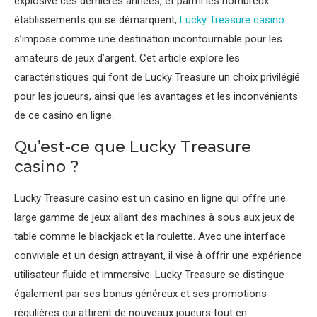
explosive ces dernières années, et parmi les nombreux
établissements qui se démarquent,
Lucky Treasure casino
s’impose comme une destination incontournable pour les
amateurs de jeux d’argent. Cet article explore les
caractéristiques qui font de Lucky Treasure un choix privilégié
pour les joueurs, ainsi que les avantages et les inconvénients
de ce casino en ligne.
Qu’est-ce que Lucky Treasure
casino ?
Lucky Treasure casino est un casino en ligne qui offre une
large gamme de jeux allant des machines à sous aux jeux de
table comme le blackjack et la roulette. Avec une interface
conviviale et un design attrayant, il vise à offrir une expérience
utilisateur fluide et immersive. Lucky Treasure se distingue
également par ses bonus généreux et ses promotions
régulières qui attirent de nouveaux joueurs tout en