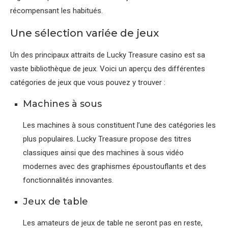
récompensant les habitués.
Une sélection variée de jeux
Un des principaux attraits de Lucky Treasure casino est sa
vaste bibliothèque de jeux. Voici un aperçu des différentes
catégories de jeux que vous pouvez y trouver :
Machines à sous
Les machines à sous constituent l’une des catégories les
plus populaires. Lucky Treasure propose des titres
classiques ainsi que des machines à sous vidéo
modernes avec des graphismes époustouflants et des
fonctionnalités innovantes.
Jeux de table
Les amateurs de jeux de table ne seront pas en reste,