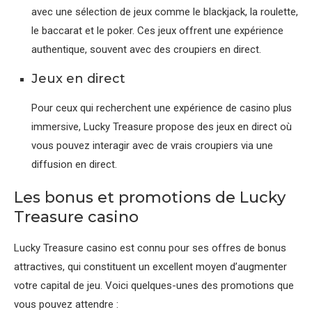
avec une sélection de jeux comme le blackjack, la roulette,
le baccarat et le poker. Ces jeux offrent une expérience
authentique, souvent avec des croupiers en direct.
Jeux en direct
Pour ceux qui recherchent une expérience de casino plus
immersive, Lucky Treasure propose des jeux en direct où
vous pouvez interagir avec de vrais croupiers via une
diffusion en direct.
Les bonus et promotions de Lucky
Treasure casino
Lucky Treasure casino est connu pour ses offres de bonus
attractives, qui constituent un excellent moyen d’augmenter
votre capital de jeu. Voici quelques-unes des promotions que
vous pouvez attendre :