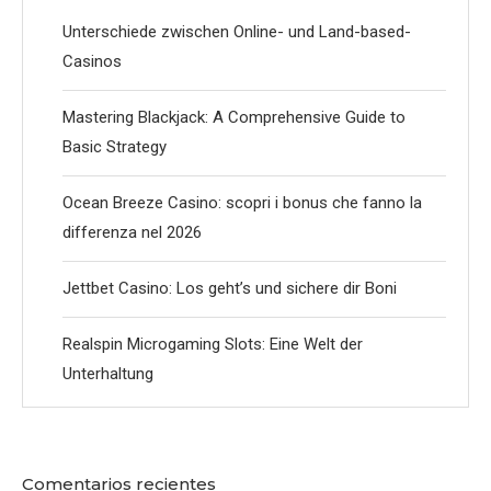
Unterschiede zwischen Online- und Land-based-
Casinos
Mastering Blackjack: A Comprehensive Guide to
Basic Strategy
Ocean Breeze Casino: scopri i bonus che fanno la
differenza nel 2026
Jettbet Casino: Los geht’s und sichere dir Boni
Realspin Microgaming Slots: Eine Welt der
Unterhaltung
Comentarios recientes