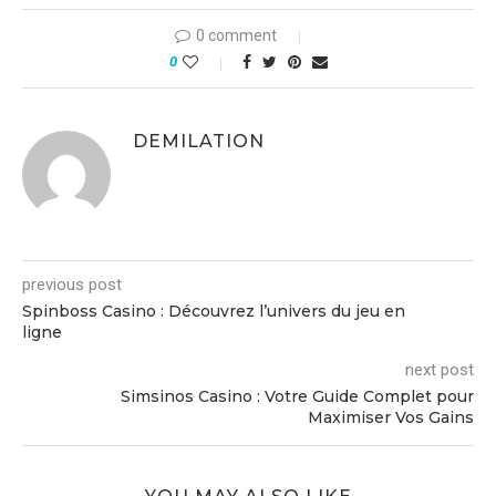
0 comment
0
DEMILATION
previous post
Spinboss Casino : Découvrez l’univers du jeu en
ligne
next post
Simsinos Casino : Votre Guide Complet pour
Maximiser Vos Gains