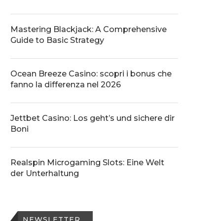
Mastering Blackjack: A Comprehensive
Guide to Basic Strategy
Ocean Breeze Casino: scopri i bonus che
fanno la differenza nel 2026
Jettbet Casino: Los geht’s und sichere dir
Boni
Realspin Microgaming Slots: Eine Welt
der Unterhaltung
NEWSLETTER