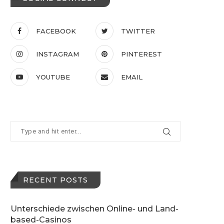
FACEBOOK
TWITTER
INSTAGRAM
PINTEREST
YOUTUBE
EMAIL
RECENT POSTS
Unterschiede zwischen Online- und Land-
based-Casinos