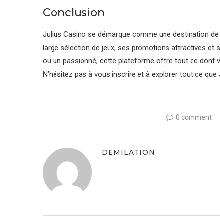
Conclusion
Julius Casino se démarque comme une destination de ch
large sélection de jeux, ses promotions attractives et 
ou un passionné, cette plateforme offre tout ce dont v
N’hésitez pas à vous inscrire et à explorer tout ce que J
0 comment
DEMILATION