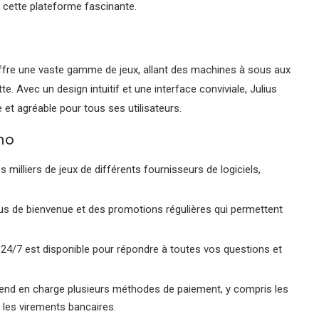
 cette plateforme fascinante.
 offre une vaste gamme de jeux, allant des machines à sous aux
e. Avec un design intuitif et une interface conviviale, Julius
 et agréable pour tous ses utilisateurs.
no
milliers de jeux de différents fournisseurs de logiciels,
s de bienvenue et des promotions régulières qui permettent
24/7 est disponible pour répondre à toutes vos questions et
end en charge plusieurs méthodes de paiement, y compris les
t les virements bancaires.