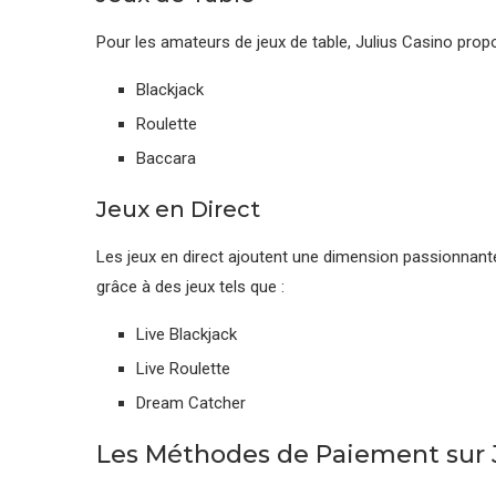
Pour les amateurs de jeux de table, Julius Casino propo
Blackjack
Roulette
Baccara
Jeux en Direct
Les jeux en direct ajoutent une dimension passionnante 
grâce à des jeux tels que :
Live Blackjack
Live Roulette
Dream Catcher
Les Méthodes de Paiement sur J