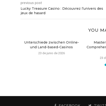
previous post
Lucky Treasure Casino : Découvrez l’univers des
jeux de hasard
YOU MA
th: Oshi
Unterschiede zwischen Online-
Master
e License
und Land-based-Casinos
Comprehens
026
23 de junio de 2026
23 d
FACEBOOK
TWIT