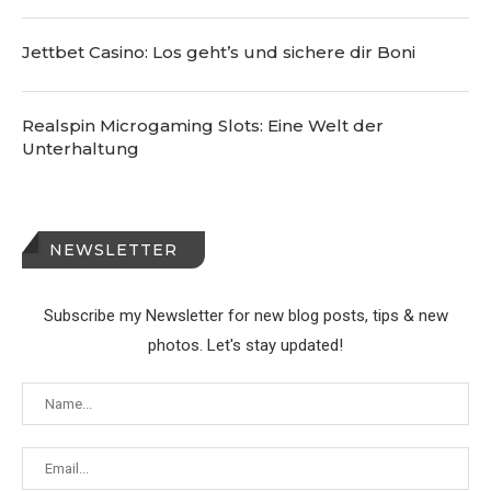
Jettbet Casino: Los geht’s und sichere dir Boni
Realspin Microgaming Slots: Eine Welt der
Unterhaltung
NEWSLETTER
Subscribe my Newsletter for new blog posts, tips & new
photos. Let's stay updated!