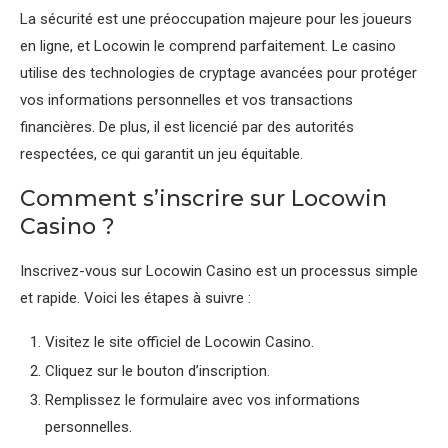
La sécurité est une préoccupation majeure pour les joueurs
en ligne, et Locowin le comprend parfaitement. Le casino
utilise des technologies de cryptage avancées pour protéger
vos informations personnelles et vos transactions
financières. De plus, il est licencié par des autorités
respectées, ce qui garantit un jeu équitable.
Comment s’inscrire sur Locowin
Casino ?
Inscrivez-vous sur Locowin Casino est un processus simple
et rapide. Voici les étapes à suivre :
Visitez le site officiel de Locowin Casino.
Cliquez sur le bouton d’inscription.
Remplissez le formulaire avec vos informations
personnelles.