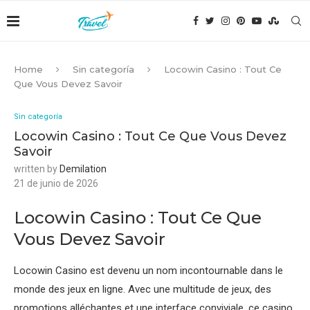
Home
Sin categoría
Locowin Casino : Tout Ce
Que Vous Devez Savoir
Sin categoría
Locowin Casino : Tout Ce Que Vous Devez
Savoir
written by
Demilation
21 de junio de 2026
Locowin Casino : Tout Ce Que
Vous Devez Savoir
Locowin Casino est devenu un nom incontournable dans le
monde des jeux en ligne. Avec une multitude de jeux, des
promotions alléchantes et une interface conviviale, ce casino