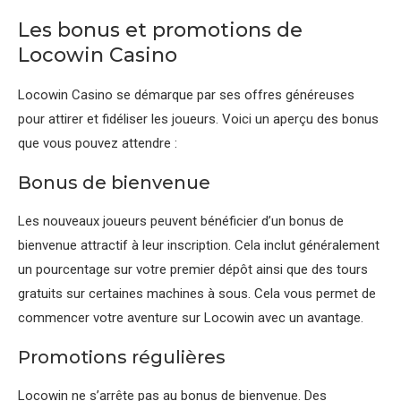
Les bonus et promotions de
Locowin Casino
Locowin Casino se démarque par ses offres généreuses
pour attirer et fidéliser les joueurs. Voici un aperçu des bonus
que vous pouvez attendre :
Bonus de bienvenue
Les nouveaux joueurs peuvent bénéficier d’un bonus de
bienvenue attractif à leur inscription. Cela inclut généralement
un pourcentage sur votre premier dépôt ainsi que des tours
gratuits sur certaines machines à sous. Cela vous permet de
commencer votre aventure sur Locowin avec un avantage.
Promotions régulières
Locowin ne s’arrête pas au bonus de bienvenue. Des