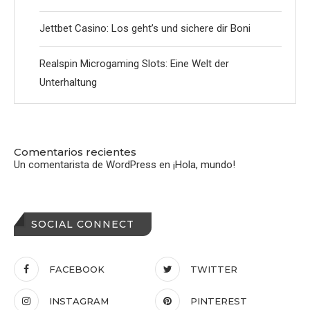
Jettbet Casino: Los geht’s und sichere dir Boni
Realspin Microgaming Slots: Eine Welt der
Unterhaltung
Comentarios recientes
Un comentarista de WordPress
en
¡Hola, mundo!
SOCIAL CONNECT
FACEBOOK
TWITTER
INSTAGRAM
PINTEREST