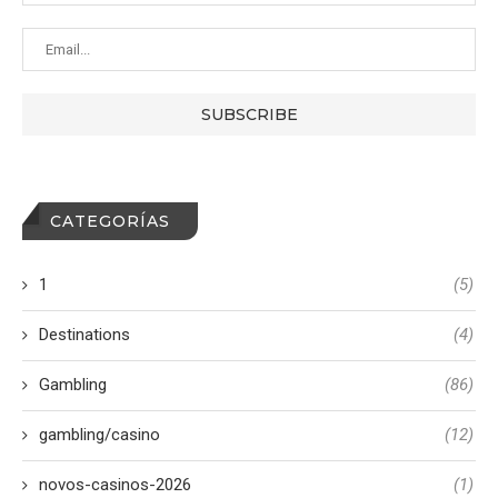
CATEGORÍAS
1
(5)
Destinations
(4)
Gambling
(86)
gambling/casino
(12)
novos-casinos-2026
(1)