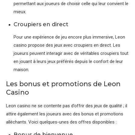
permettant aux joueurs de choisir celle qui leur convient le
mieux.
Croupiers en direct
Pour une expérience de jeu encore plus immersive, Leon
casino propose des jeux avec croupiers en direct. Les
joueurs peuvent interagir avec de véritables croupiers tout
en jouant à leurs jeux préférés depuis le confort de leur
maison.
Les bonus et promotions de Leon
Casino
Leon casino ne se contente pas d’offrir des jeux de qualité ; il
attire également les joueurs avec des bonus et promotions
alléchants. Voici quelques-unes des offres disponibles :
Bonus de bienvenue