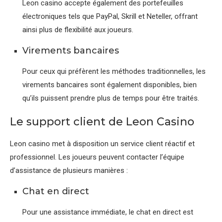
Leon casino accepte également des portefeuilles
électroniques tels que PayPal, Skrill et Neteller, offrant
ainsi plus de flexibilité aux joueurs.
Virements bancaires
Pour ceux qui préfèrent les méthodes traditionnelles, les
virements bancaires sont également disponibles, bien
qu’ils puissent prendre plus de temps pour être traités.
Le support client de Leon Casino
Leon casino met à disposition un service client réactif et
professionnel. Les joueurs peuvent contacter l’équipe
d’assistance de plusieurs manières :
Chat en direct
Pour une assistance immédiate, le chat en direct est