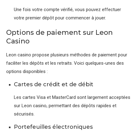
Une fois votre compte vérifié, vous pouvez effectuer
votre premier dépôt pour commencer à jouer.
Options de paiement sur Leon
Casino
Leon casino propose plusieurs méthodes de paiement pour
faciliter les dépôts et les retraits. Voici quelques-unes des
options disponibles :
Cartes de crédit et de débit
Les cartes Visa et MasterCard sont largement acceptées
sur Leon casino, permettant des dépôts rapides et
sécurisés.
Portefeuilles électroniques