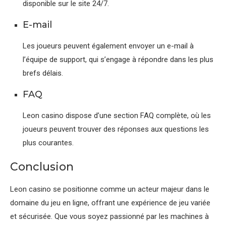
disponible sur le site 24/7.
E-mail
Les joueurs peuvent également envoyer un e-mail à
l’équipe de support, qui s’engage à répondre dans les plus
brefs délais.
FAQ
Leon casino dispose d’une section FAQ complète, où les
joueurs peuvent trouver des réponses aux questions les
plus courantes.
Conclusion
Leon casino se positionne comme un acteur majeur dans le
domaine du jeu en ligne, offrant une expérience de jeu variée
et sécurisée. Que vous soyez passionné par les machines à