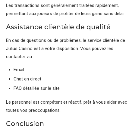
Les transactions sont généralement traitées rapidement,
permettant aux joueurs de profiter de leurs gains sans délai.
Assistance clientèle de qualité
En cas de questions ou de problèmes, le service clientèle de
Julius Casino est à votre disposition. Vous pouvez les
contacter via :
Email
Chat en direct
FAQ détaillée sur le site
Le personnel est compétent et réactif, prêt à vous aider avec
toutes vos préoccupations.
Conclusion