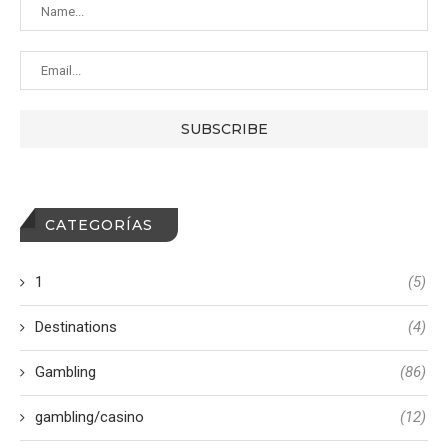
CATEGORÍAS
1
(5)
Destinations
(4)
Gambling
(86)
gambling/casino
(12)