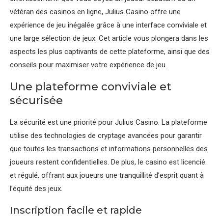
vétéran des casinos en ligne, Julius Casino offre une
expérience de jeu inégalée grâce à une interface conviviale et
une large sélection de jeux. Cet article vous plongera dans les
aspects les plus captivants de cette plateforme, ainsi que des
conseils pour maximiser votre expérience de jeu.
Une plateforme conviviale et
sécurisée
La sécurité est une priorité pour Julius Casino. La plateforme
utilise des technologies de cryptage avancées pour garantir
que toutes les transactions et informations personnelles des
joueurs restent confidentielles. De plus, le casino est licencié
et régulé, offrant aux joueurs une tranquillité d’esprit quant à
l’équité des jeux.
Inscription facile et rapide