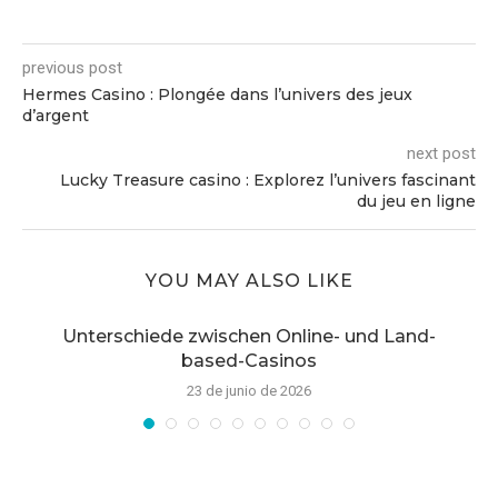
previous post
Hermes Casino : Plongée dans l’univers des jeux
d’argent
next post
Lucky Treasure casino : Explorez l’univers fascinant
du jeu en ligne
YOU MAY ALSO LIKE
Unterschiede zwischen Online- und Land-
based-Casinos
23 de junio de 2026