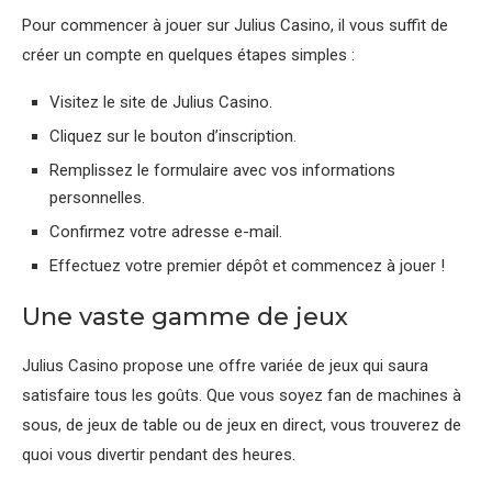
Pour commencer à jouer sur Julius Casino, il vous suffit de
créer un compte en quelques étapes simples :
Visitez le site de Julius Casino.
Cliquez sur le bouton d’inscription.
Remplissez le formulaire avec vos informations
personnelles.
Confirmez votre adresse e-mail.
Effectuez votre premier dépôt et commencez à jouer !
Une vaste gamme de jeux
Julius Casino propose une offre variée de jeux qui saura
satisfaire tous les goûts. Que vous soyez fan de machines à
sous, de jeux de table ou de jeux en direct, vous trouverez de
quoi vous divertir pendant des heures.