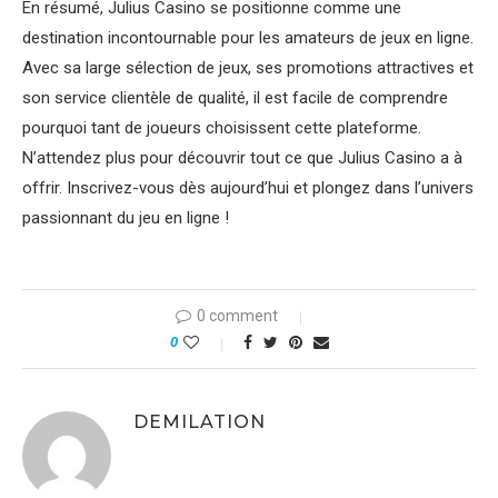
En résumé, Julius Casino se positionne comme une
destination incontournable pour les amateurs de jeux en ligne.
Avec sa large sélection de jeux, ses promotions attractives et
son service clientèle de qualité, il est facile de comprendre
pourquoi tant de joueurs choisissent cette plateforme.
N’attendez plus pour découvrir tout ce que Julius Casino a à
offrir. Inscrivez-vous dès aujourd’hui et plongez dans l’univers
passionnant du jeu en ligne !
0 comment
0
DEMILATION