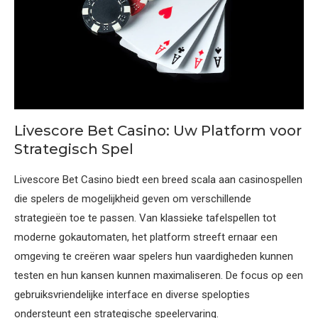
Livescore Bet Casino: Uw Platform voor
Strategisch Spel
Livescore Bet Casino biedt een breed scala aan casinospellen
die spelers de mogelijkheid geven om verschillende
strategieën toe te passen. Van klassieke tafelspellen tot
moderne gokautomaten, het platform streeft ernaar een
omgeving te creëren waar spelers hun vaardigheden kunnen
testen en hun kansen kunnen maximaliseren. De focus op een
gebruiksvriendelijke interface en diverse spelopties
ondersteunt een strategische speelervaring.