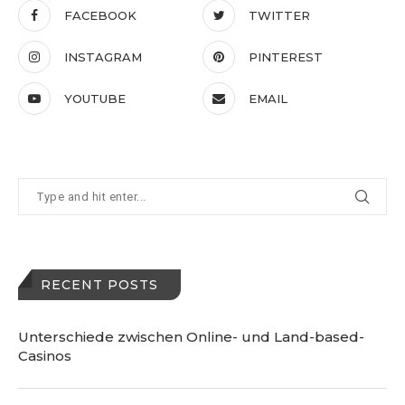
FACEBOOK
TWITTER
INSTAGRAM
PINTEREST
YOUTUBE
EMAIL
RECENT POSTS
Unterschiede zwischen Online- und Land-based-
Casinos