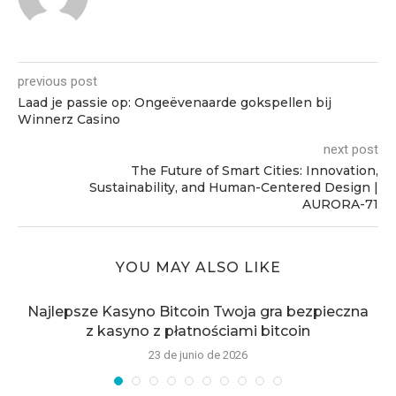
previous post
Laad je passie op: Ongeëvenaarde gokspellen bij
Winnerz Casino
next post
The Future of Smart Cities: Innovation,
Sustainability, and Human-Centered Design |
AURORA-71
YOU MAY ALSO LIKE
o
Najlepsze Kasyno Bitcoin Twoja gra bezpieczna
z kasyno z płatnościami bitcoin
23 de junio de 2026