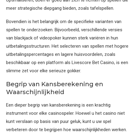
optimaliseren, doen er goed aan zich te richten op spellen die
meer strategische diepgang bieden, zoals tafelspellen.
Bovendien is het belangrijk om de specifieke varianten van
spellen te onderzoeken. Bijvoorbeeld, verschillende versies
van blackjack of videopoker kunnen sterk variëren in hun
uitbetalingsstructuren. Het selecteren van spellen met hogere
uitbetalingspercentages en lagere huisvoordelen, zoals
beschikbaar op een platform als Livescore Bet Casino, is een
slimme zet voor elke serieuze gokker.
Begrip van Kansberekening en
Waarschijnlijkheid
Een dieper begrip van kansberekening is een krachtig
instrument voor elke casinospeler. Hoewel u het casino niet
kunt verslaan op basis van puur geluk, kunt u uw spel
verbeteren door te begrijpen hoe waarschijnlijkheden werken.