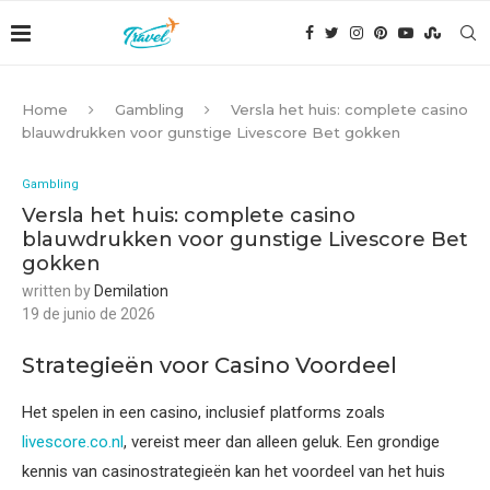
Home
Gambling
Versla het huis: complete casino
blauwdrukken voor gunstige Livescore Bet gokken
Gambling
Versla het huis: complete casino
blauwdrukken voor gunstige Livescore Bet
gokken
written by
Demilation
19 de junio de 2026
Strategieën voor Casino Voordeel
Het spelen in een casino, inclusief platforms zoals
livescore.co.nl
, vereist meer dan alleen geluk. Een grondige
kennis van casinostrategieën kan het voordeel van het huis