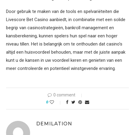
Door gebruik te maken van de tools en spelvariëteiten die
Livescore Bet Casino aanbiedt, in combinatie met een solide
begrip van casinostrategieën, bankroll management en
kansberekening, kunnen spelers hun spel naar een hoger
niveau tillen. Het is belangrijk om te onthouden dat casino’s
altijd een huisvoordeel behouden, maar met de juiste aanpak
kunt u de kansen in uw voordeel keren en genieten van een
meer controleerde en potentieel winstgevende ervaring.
0 comment
0
DEMILATION