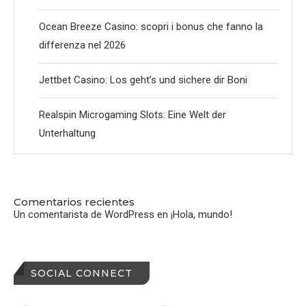
Ocean Breeze Casino: scopri i bonus che fanno la
differenza nel 2026
Jettbet Casino: Los geht’s und sichere dir Boni
Realspin Microgaming Slots: Eine Welt der
Unterhaltung
Comentarios recientes
Un comentarista de WordPress
en
¡Hola, mundo!
SOCIAL CONNECT