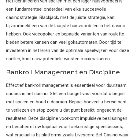
Het identificeren van spellen met een lager huisvoordeel is
een fundamenteel onderdeel van elke succesvolle
casinostrategie. Blackjack, met de juiste strategie, kan
bijvoorbeeld een van de laagste huisvoordelen in het casino
hebben. Ook videopoker en bepaalde varianten van roulette
bieden betere kansen dan veel gokautomaten. Door tijd te
investeren in het leren van de optimale speelwijzen voor deze
spellen, kunt u uw potentiële winsten maximaliseren.
Bankroll Management en Discipline
Effectief bankroll management is essentieel voor duurzaam
succes in het casino. Stel een budget vast voordat u begint
met spelen en houd u daaraan. Bepaal hoeveel u bereid bent
te verliezen en stop zodra u dat punt bereikt, ongeacht de
resultaten. Deze discipline voorkomt impulsieve beslissingen
en beschermt uw kapitaal voor toekomstige speelsessies,
wat cruciaal is bij platforms zoals Livescore Bet Casino waar