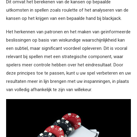
Dit omvat het berekenen van de kansen op bepaalde
uitkomsten in spellen zoals roulette of het analyseren van de
kansen op het krijgen van een bepaalde hand bij blackjack.
Het herkennen van patronen en het maken van geïnformeerde
beslissingen op basis van wiskundige waarschijnlijkheid kan
een subtiel, maar significant voordeel opleveren. Dit is vooral
relevant bij spellen met een strategische component, waar
spelers meer controle hebben over het eindresultaat. Door
deze principes toe te passen, kunt u uw spel verbeteren en uw
resultaten meer in lijn brengen met uw inspanningen, in plaats
van volledig afhankelijk te zijn van willekeur.