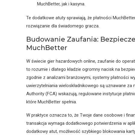
MuchBetter, jak i kasyna.
Te dodatkowe atuty sprawiają, że płatności MuchBetter
rozwiązanie dla świadomego gracza.
Budowanie Zaufania: Bezpiecze
MuchBetter
W świecie gier hazardowych online, zaufanie do operat
to rozumie i dlatego kładzie ogromny nacisk na bezp
zgodnie z analizami branżowymi, systemy płatności w
uwierzytelniania wieloskładnikowego są uznawane za na
Authority (FCA) wskazują, regulowane instytucje płat
które MuchBetter spełnia.
W praktyce oznacza to, że Twoje dane osobowe i fin
transakcja wymaga dodatkowego potwierdzenia w aplik
dodatkowy atut, możliwość szybkiego blokowania karty 