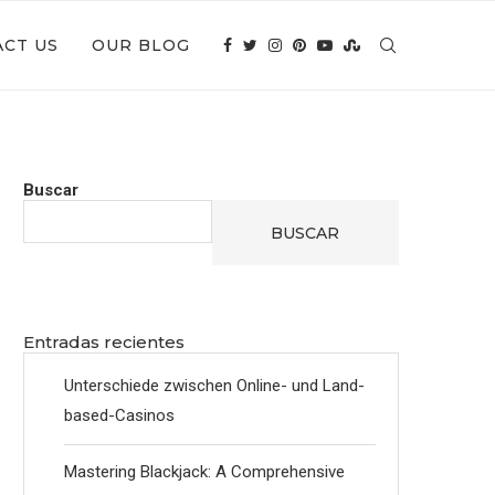
CT US
OUR BLOG
Buscar
BUSCAR
Entradas recientes
Unterschiede zwischen Online- und Land-
based-Casinos
Mastering Blackjack: A Comprehensive