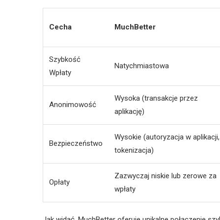
Cecha
MuchBetter
Szybkość
Natychmiastowa
Wpłaty
Wysoka (transakcje przez
Anonimowość
aplikację)
Wysokie (autoryzacja w aplikacji,
Bezpieczeństwo
tokenizacja)
Zazwyczaj niskie lub zerowe za
Opłaty
wpłaty
Jak widać, MuchBetter oferuje unikalne połączenie s