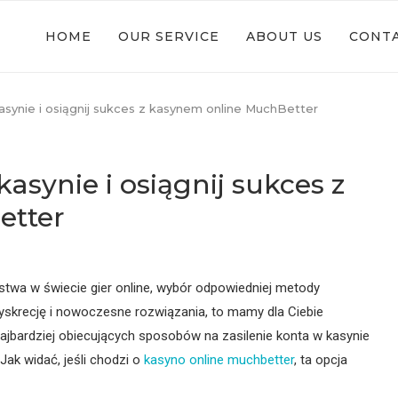
HOME
OUR SERVICE
ABOUT US
CONTA
kasynie i osiągnij sukces z kasynem online MuchBetter
kasynie i osiągnij sukces z
etter
stwa w świecie gier online, wybór odpowiedniej metody
 dyskrecję i nowoczesne rozwiązania, to mamy dla Ciebie
jbardziej obiecujących sposobów na zasilenie konta w kasynie
ak widać, jeśli chodzi o
kasyno online muchbetter
, ta opcja