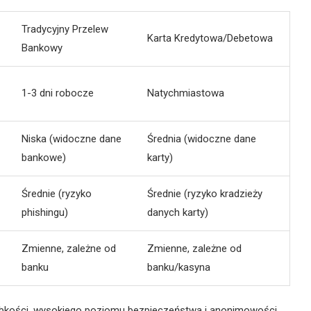
Tradycyjny Przelew
Karta Kredytowa/Debetowa
Bankowy
1-3 dni robocze
Natychmiastowa
Niska (widoczne dane
Średnia (widoczne dane
bankowe)
karty)
Średnie (ryzyko
Średnie (ryzyko kradzieży
phishingu)
danych karty)
Zmienne, zależne od
Zmienne, zależne od
banku
banku/kasyna
zybkości, wysokiego poziomu bezpieczeństwa i anonimowości,