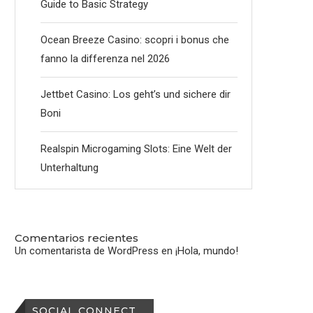
Guide to Basic Strategy
Ocean Breeze Casino: scopri i bonus che
fanno la differenza nel 2026
Jettbet Casino: Los geht’s und sichere dir
Boni
Realspin Microgaming Slots: Eine Welt der
Unterhaltung
Comentarios recientes
Un comentarista de WordPress
en
¡Hola, mundo!
SOCIAL CONNECT