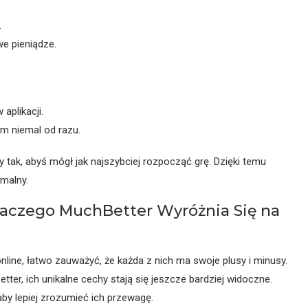
.
we pieniądze.
aplikacji.
m niemal od razu.
ny tak, abyś mógł jak najszybciej rozpocząć grę. Dzięki temu
malny.
laczego MuchBetter Wyróżnia Się na
line, łatwo zauważyć, że każda z nich ma swoje plusy i minusy.
tter, ich unikalne cechy stają się jeszcze bardziej widoczne.
by lepiej zrozumieć ich przewagę.