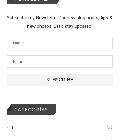
Subscribe my Newsletter for new blog posts, tips &
new photos. Let's stay updated!
CATEGORÍAS
1
(5)