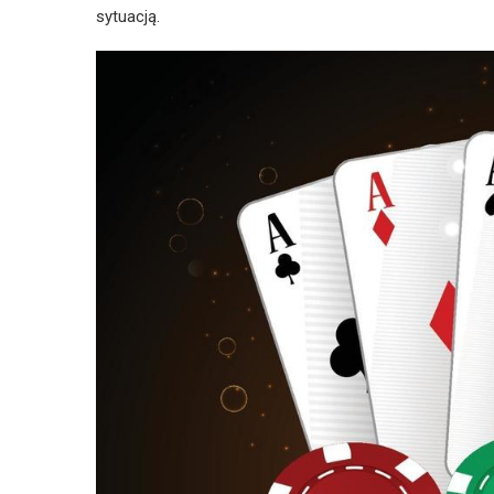
sytuacją.