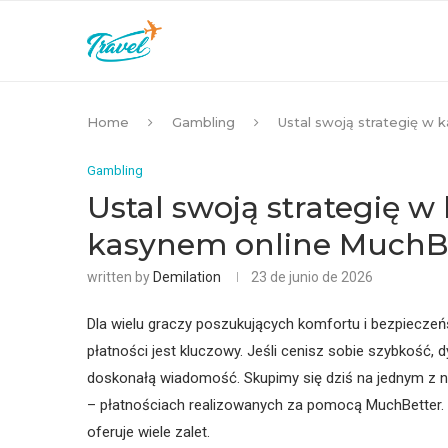
Home
Gambling
Ustal swoją strategię w 
Gambling
Ustal swoją strategię w 
kasynem online MuchB
written by
Demilation
23 de junio de 2026
Dla wielu graczy poszukujących komfortu i bezpieczeń
płatności jest kluczowy. Jeśli cenisz sobie szybkość,
doskonałą wiadomość. Skupimy się dziś na jednym z na
– płatnościach realizowanych za pomocą MuchBetter. J
oferuje wiele zalet.