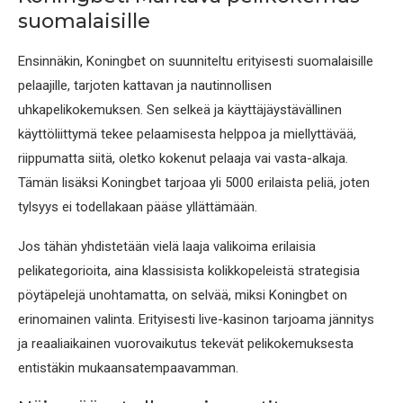
suomalaisille
Ensinnäkin, Koningbet on suunniteltu erityisesti suomalaisille
pelaajille, tarjoten kattavan ja nautinnollisen
uhkapelikokemuksen. Sen selkeä ja käyttäjäystävällinen
käyttöliittymä tekee pelaamisesta helppoa ja miellyttävää,
riippumatta siitä, oletko kokenut pelaaja vai vasta-alkaja.
Tämän lisäksi Koningbet tarjoaa yli 5000 erilaista peliä, joten
tylsyys ei todellakaan pääse yllättämään.
Jos tähän yhdistetään vielä laaja valikoima erilaisia
pelikategorioita, aina klassisista kolikkopeleistä strategisia
pöytäpelejä unohtamatta, on selvää, miksi Koningbet on
erinomainen valinta. Erityisesti live-kasinon tarjoama jännitys
ja reaaliaikainen vuorovaikutus tekevät pelikokemuksesta
entistäkin mukaansatempaavamman.