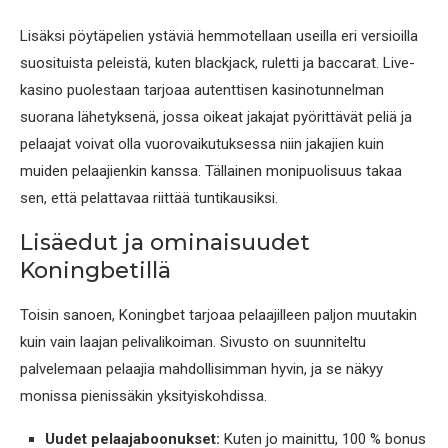
Lisäksi pöytäpelien ystäviä hemmotellaan useilla eri versioilla
suosituista peleistä, kuten blackjack, ruletti ja baccarat. Live-
kasino puolestaan tarjoaa autenttisen kasinotunnelman
suorana lähetyksenä, jossa oikeat jakajat pyörittävät peliä ja
pelaajat voivat olla vuorovaikutuksessa niin jakajien kuin
muiden pelaajienkin kanssa. Tällainen monipuolisuus takaa
sen, että pelattavaa riittää tuntikausiksi.
Lisäedut ja ominaisuudet
Koningbetillä
Toisin sanoen, Koningbet tarjoaa pelaajilleen paljon muutakin
kuin vain laajan pelivalikoiman. Sivusto on suunniteltu
palvelemaan pelaajia mahdollisimman hyvin, ja se näkyy
monissa pienissäkin yksityiskohdissa.
Uudet pelaajaboonukset:
Kuten jo mainittu, 100 % bonus