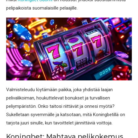
pelipaikoista suomalaisille pelaajille.
Valmisteleudu löytämään paikka, joka yhdistää laajan
pelivalikoiman, houkuttelevat bonukset ja turvallisen
peliympäristön. Onko taitosi riittävät ja onnesi myötä?
Sukelletaan syvemmälle ja katsotaan, mitä Koningbetillä on
tarjota juuri sinulle, kun tavoittelet jännittäviä voittoja.
Koningbet: Mahtava pelikokemus