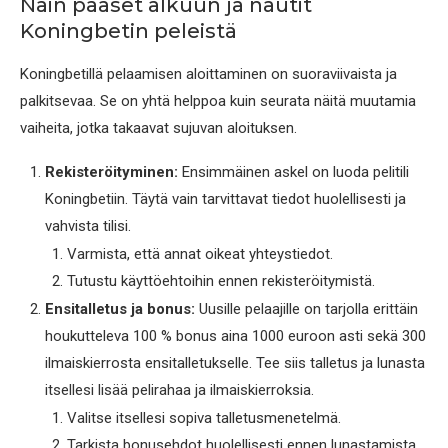
Näin pääset alkuun ja nautit
Koningbetin peleistä
Koningbetillä pelaamisen aloittaminen on suoraviivaista ja
palkitsevaa. Se on yhtä helppoa kuin seurata näitä muutamia
vaiheita, jotka takaavat sujuvan aloituksen.
Rekisteröityminen:
Ensimmäinen askel on luoda pelitili
Koningbetiin. Täytä vain tarvittavat tiedot huolellisesti ja
vahvista tilisi.
Varmista, että annat oikeat yhteystiedot.
Tutustu käyttöehtoihin ennen rekisteröitymistä.
Ensitalletus ja bonus:
Uusille pelaajille on tarjolla erittäin
houkutteleva 100 % bonus aina 1000 euroon asti sekä 300
ilmaiskierrosta ensitalletukselle. Tee siis talletus ja lunasta
itsellesi lisää pelirahaa ja ilmaiskierroksia.
Valitse itsellesi sopiva talletusmenetelmä.
Tarkista bonusehdot huolellisesti ennen lunastamista.