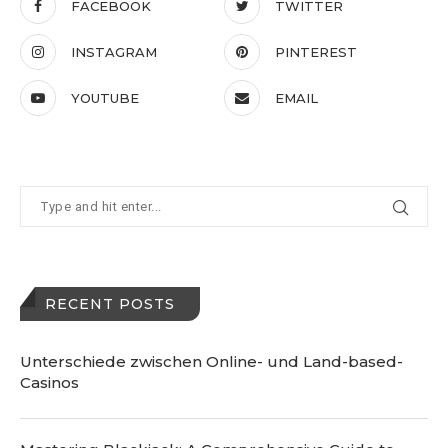
FACEBOOK
TWITTER
INSTAGRAM
PINTEREST
YOUTUBE
EMAIL
RECENT POSTS
Unterschiede zwischen Online- und Land-based-
Casinos