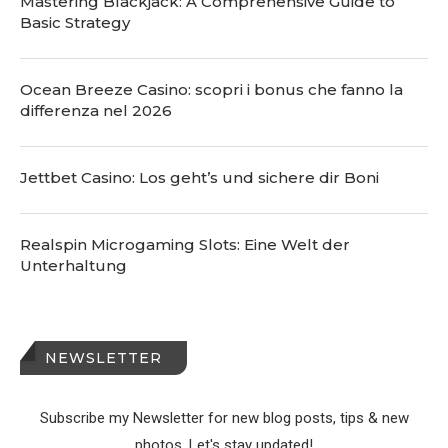
Mastering Blackjack: A Comprehensive Guide to
Basic Strategy
Ocean Breeze Casino: scopri i bonus che fanno la
differenza nel 2026
Jettbet Casino: Los geht’s und sichere dir Boni
Realspin Microgaming Slots: Eine Welt der
Unterhaltung
NEWSLETTER
Subscribe my Newsletter for new blog posts, tips & new
photos. Let's stay updated!