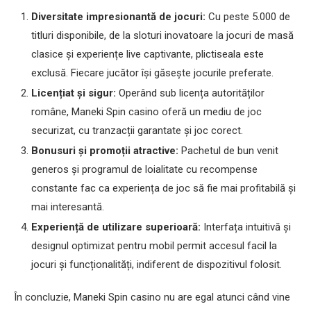
Diversitate impresionantă de jocuri:
Cu peste 5.000 de
titluri disponibile, de la sloturi inovatoare la jocuri de masă
clasice și experiențe live captivante, plictiseala este
exclusă. Fiecare jucător își găsește jocurile preferate.
Licențiat și sigur:
Operând sub licența autorităților
române, Maneki Spin casino oferă un mediu de joc
securizat, cu tranzacții garantate și joc corect.
Bonusuri și promoții atractive:
Pachetul de bun venit
generos și programul de loialitate cu recompense
constante fac ca experiența de joc să fie mai profitabilă și
mai interesantă.
Experiență de utilizare superioară:
Interfața intuitivă și
designul optimizat pentru mobil permit accesul facil la
jocuri și funcționalități, indiferent de dispozitivul folosit.
În concluzie, Maneki Spin casino nu are egal atunci când vine