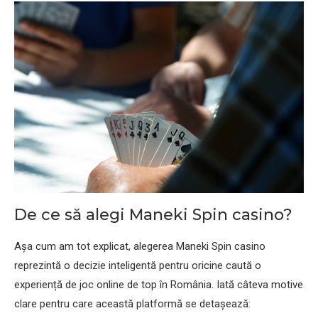
De ce să alegi Maneki Spin casino?
Așa cum am tot explicat, alegerea Maneki Spin casino
reprezintă o decizie inteligentă pentru oricine caută o
experiență de joc online de top în România. Iată câteva motive
clare pentru care această platformă se detașează: