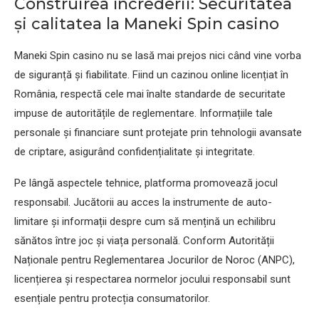
Construirea încrederii: Securitatea
și calitatea la Maneki Spin casino
Maneki Spin casino nu se lasă mai prejos nici când vine vorba
de siguranță și fiabilitate. Fiind un cazinou online licențiat în
România, respectă cele mai înalte standarde de securitate
impuse de autoritățile de reglementare. Informațiile tale
personale și financiare sunt protejate prin tehnologii avansate
de criptare, asigurând confidențialitate și integritate.
Pe lângă aspectele tehnice, platforma promovează jocul
responsabil. Jucătorii au acces la instrumente de auto-
limitare și informații despre cum să mențină un echilibru
sănătos între joc și viața personală. Conform Autorității
Naționale pentru Reglementarea Jocurilor de Noroc (ANPC),
licențierea și respectarea normelor jocului responsabil sunt
esențiale pentru protecția consumatorilor.