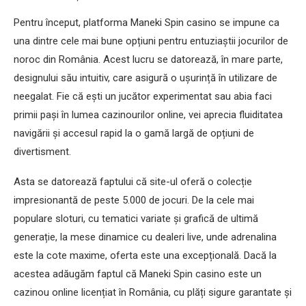
Pentru început, platforma Maneki Spin casino se impune ca
una dintre cele mai bune opțiuni pentru entuziaștii jocurilor de
noroc din România. Acest lucru se datorează, în mare parte,
designului său intuitiv, care asigură o ușurință în utilizare de
neegalat. Fie că ești un jucător experimentat sau abia faci
primii pași în lumea cazinourilor online, vei aprecia fluiditatea
navigării și accesul rapid la o gamă largă de opțiuni de
divertisment.
Asta se datorează faptului că site-ul oferă o colecție
impresionantă de peste 5.000 de jocuri. De la cele mai
populare sloturi, cu tematici variate și grafică de ultimă
generație, la mese dinamice cu dealeri live, unde adrenalina
este la cote maxime, oferta este una excepțională. Dacă la
acestea adăugăm faptul că Maneki Spin casino este un
cazinou online licențiat în România, cu plăți sigure garantate și