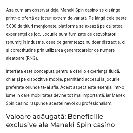
Așa cum am observat deja, Maneki Spin casino se distinge
printr-o ofertă de jocuri extrem de variată. Pe lângă cele peste
5.000 de titluri menționate, platforma se axează pe calitatea
experienței de joc. Jocurile sunt furnizate de dezvoltatori
renumiți în industrie, ceea ce garantează nu doar distracție, ci
și corectitudine prin utilizarea generatoarelor de numere
aleatoare (RNG).
Interfața este concepută pentru a oferi o experiență fluidă,
chiar și pe dispozitive mobile, permițând accesul la jocurile
preferate oriunde te-ai afla. Acest aspect este esențial într-o
lume în care mobilitatea devine tot mai importantă, iar Maneki
Spin casino răspunde acestei nevoi cu profesionalism.
Valoare adăugată: Beneficiile
exclusive ale Maneki Spin casino