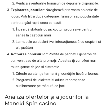
Verifică eventualele bonusuri de depunere disponibile.
Explorarea jocurilor:
Navighează prin vasta colecție de
jocuri. Poți filtra după categorie, furnizor sau popularitate
pentru a găsi rapid ceea ce cauți.
Încearcă sloturile cu jackpoturi progresive pentru
șanse la câștiguri mari.
La mesele cu dealeri live, interacționează cu crupierii și
alți jucători.
Activarea bonusurilor:
Profită de pachetul generos de
bun venit sau de alte promoții. Acestea îți vor oferi mai
multe șanse de joc și distracție.
Citește cu atenție termenii și condițiile fiecărui bonus.
Programul de loialitate îți aduce recompense
suplimentare pe măsură ce joci.
Analiza ofertelor și a jocurilor la
Maneki Spin casino