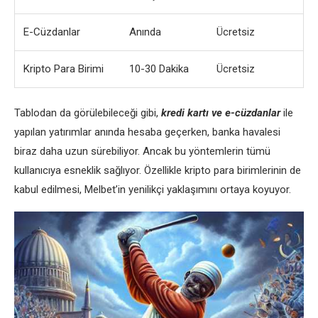
E-Cüzdanlar
Anında
Ücretsiz
Kripto Para Birimi
10-30 Dakika
Ücretsiz
Tablodan da görülebileceği gibi,
kredi kartı ve e-cüzdanlar
ile
yapılan yatırımlar anında hesaba geçerken, banka havalesi
biraz daha uzun sürebiliyor. Ancak bu yöntemlerin tümü
kullanıcıya esneklik sağlıyor. Özellikle kripto para birimlerinin de
kabul edilmesi, Melbet’in yenilikçi yaklaşımını ortaya koyuyor.