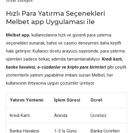
fırsat sunuyor.
Hızlı Para Yatırma Seçenekleri
Melbet app Uygulaması ile
Melbet app
, kullanıcılarına hızlı ve güvenli para yatırma
seçenekleri sunarak, bahis ve casino deneyimini daha keyifli
hale getiriyor. Kullanıcı dostu arayüzü sayesinde, para yatırma
işlemleri sadece birkaç adımda tamamlanabiliyor.
Kredi kartı,
banka havalesi, e-cüzdanlar ve kripto para birimleri
gibi çeşitli
yöntemlerle yatırım yapabilme imkanı sunan Melbet, her
kullanıcının ihtiyacına uygun çözümler üretiyor.
Yatırım Yöntemi
İşlem Süresi
Ücret
Kredi Kartı
Anında
Ücretsiz
Banka Havalesi
1-3 İş Günü
Banka Ücretleri