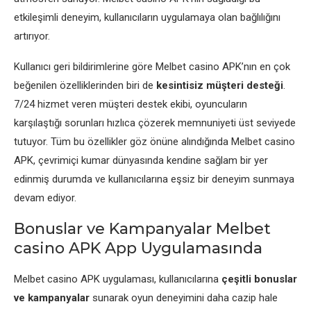
etkileşimli deneyim, kullanıcıların uygulamaya olan bağlılığını
artırıyor.
Kullanıcı geri bildirimlerine göre Melbet casino APK’nın en çok
beğenilen özelliklerinden biri de
kesintisiz müşteri desteği
.
7/24 hizmet veren müşteri destek ekibi, oyuncuların
karşılaştığı sorunları hızlıca çözerek memnuniyeti üst seviyede
tutuyor. Tüm bu özellikler göz önüne alındığında Melbet casino
APK, çevrimiçi kumar dünyasında kendine sağlam bir yer
edinmiş durumda ve kullanıcılarına eşsiz bir deneyim sunmaya
devam ediyor.
Bonuslar ve Kampanyalar Melbet
casino APK App Uygulamasında
Melbet casino APK uygulaması, kullanıcılarına
çeşitli bonuslar
ve kampanyalar
sunarak oyun deneyimini daha cazip hale