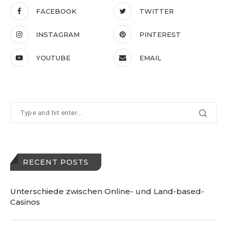
FACEBOOK
TWITTER
INSTAGRAM
PINTEREST
YOUTUBE
EMAIL
RECENT POSTS
Unterschiede zwischen Online- und Land-based-
Casinos