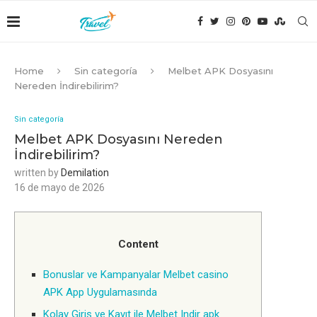
Home
Sin categoría
Melbet APK Dosyasını
Nereden İndirebilirim?
Sin categoría
Melbet APK Dosyasını Nereden
İndirebilirim?
written by
Demilation
16 de mayo de 2026
Content
Bonuslar ve Kampanyalar Melbet casino
APK App Uygulamasında
Kolay Giriş ve Kayıt ile Melbet Indir apk