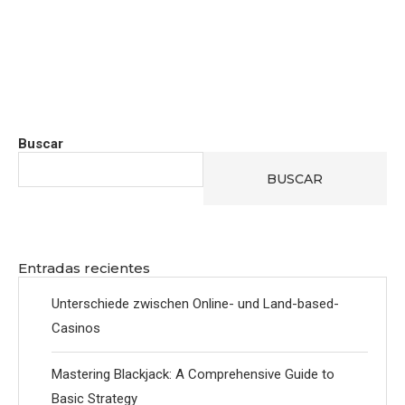
Buscar
BUSCAR
Entradas recientes
Unterschiede zwischen Online- und Land-based-
Casinos
Mastering Blackjack: A Comprehensive Guide to
Basic Strategy