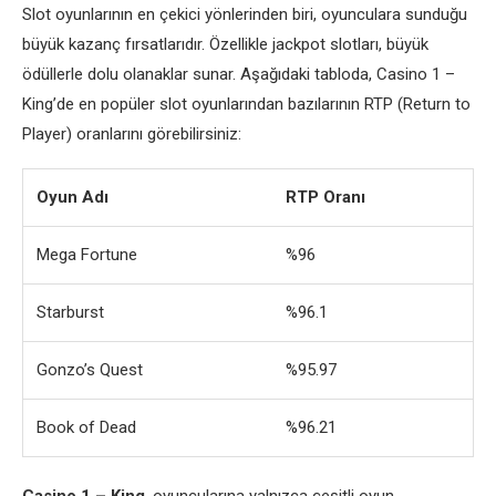
Slot oyunlarının en çekici yönlerinden biri, oyunculara sunduğu
büyük kazanç fırsatlarıdır. Özellikle jackpot slotları, büyük
ödüllerle dolu olanaklar sunar. Aşağıdaki tabloda, Casino 1 –
King’de en popüler slot oyunlarından bazılarının RTP (Return to
Player) oranlarını görebilirsiniz:
Oyun Adı
RTP Oranı
Mega Fortune
%96
Starburst
%96.1
Gonzo’s Quest
%95.97
Book of Dead
%96.21