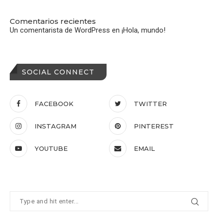
Comentarios recientes
Un comentarista de WordPress
en
¡Hola, mundo!
SOCIAL CONNECT
FACEBOOK
TWITTER
INSTAGRAM
PINTEREST
YOUTUBE
EMAIL