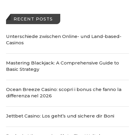
RECENT POSTS
Unterschiede zwischen Online- und Land-based-
Casinos
Mastering Blackjack: A Comprehensive Guide to
Basic Strategy
Ocean Breeze Casino: scopri i bonus che fanno la
differenza nel 2026
Jettbet Casino: Los geht’s und sichere dir Boni