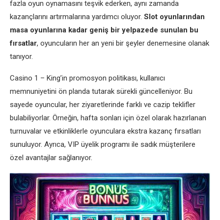
fazla oyun oynamasını teşvik ederken, aynı zamanda
kazançlarını artırmalarına yardımcı oluyor.
Slot oyunlarından
masa oyunlarına kadar geniş bir yelpazede sunulan bu
fırsatlar
, oyuncuların her an yeni bir şeyler denemesine olanak
tanıyor.
Casino 1 – King’in promosyon politikası, kullanıcı
memnuniyetini ön planda tutarak sürekli güncelleniyor. Bu
sayede oyuncular, her ziyaretlerinde farklı ve cazip teklifler
bulabiliyorlar. Örneğin, hafta sonları için özel olarak hazırlanan
turnuvalar ve etkinliklerle oyunculara ekstra kazanç fırsatları
sunuluyor. Ayrıca, VIP üyelik programı ile sadık müşterilere
özel avantajlar sağlanıyor.