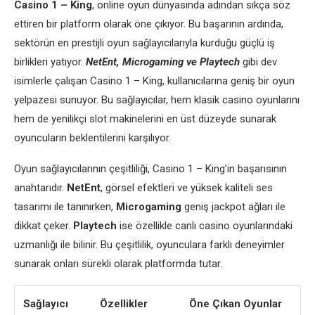
Casino 1 – King
, online oyun dünyasında adından sıkça söz
ettiren bir platform olarak öne çıkıyor. Bu başarının ardında,
sektörün en prestijli oyun sağlayıcılarıyla kurduğu güçlü iş
birlikleri yatıyor.
NetEnt, Microgaming ve Playtech
gibi dev
isimlerle çalışan Casino 1 – King, kullanıcılarına geniş bir oyun
yelpazesi sunuyor. Bu sağlayıcılar, hem klasik casino oyunlarını
hem de yenilikçi slot makinelerini en üst düzeyde sunarak
oyuncuların beklentilerini karşılıyor.
Oyun sağlayıcılarının çeşitliliği, Casino 1 – King’in başarısının
anahtarıdır.
NetEnt
, görsel efektleri ve yüksek kaliteli ses
tasarımı ile tanınırken,
Microgaming
geniş jackpot ağları ile
dikkat çeker.
Playtech
ise özellikle canlı casino oyunlarındaki
uzmanlığı ile bilinir. Bu çeşitlilik, oyunculara farklı deneyimler
sunarak onları sürekli olarak platformda tutar.
Sağlayıcı
Özellikler
Öne Çıkan Oyunlar