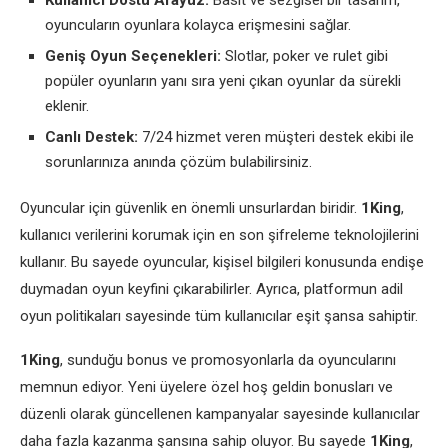
Kullanıcı Dostu Arayüz:
Basit ve sezgisel bir tasarım,
oyuncuların oyunlara kolayca erişmesini sağlar.
Geniş Oyun Seçenekleri:
Slotlar, poker ve rulet gibi
popüler oyunların yanı sıra yeni çıkan oyunlar da sürekli
eklenir.
Canlı Destek:
7/24 hizmet veren müşteri destek ekibi ile
sorunlarınıza anında çözüm bulabilirsiniz.
Oyuncular için güvenlik en önemli unsurlardan biridir.
1King
,
kullanıcı verilerini korumak için en son şifreleme teknolojilerini
kullanır. Bu sayede oyuncular, kişisel bilgileri konusunda endişe
duymadan oyun keyfini çıkarabilirler. Ayrıca, platformun adil
oyun politikaları sayesinde tüm kullanıcılar eşit şansa sahiptir.
1King
, sunduğu bonus ve promosyonlarla da oyuncularını
memnun ediyor. Yeni üyelere özel hoş geldin bonusları ve
düzenli olarak güncellenen kampanyalar sayesinde kullanıcılar
daha fazla kazanma şansına sahip oluyor. Bu sayede
1King
,