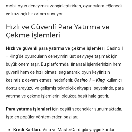
mobil oyun deneyimini zenginleştirirken, oyunculara eğlenceli
ve kazançlı bir ortam sunuyor.
Hızlı ve Güvenli Para Yatırma ve
Çekme İşlemleri
Hızlı ve güvenli para yatırma ve çekme işlemleri
, Casino 1
– King’de oyuncuların deneyimini üst seviyeye taşımak için
büyük önem taşır. Bu platformda, finansal işlemlerinizin hem
güvenli hem de hızlı olması sağlanarak, oyun keyfinizin
kesintisiz devam etmesi hedeflenir.
Casino 1 – King
, kullanıcı
dostu arayüzü ve gelişmiş teknolojik altyapısı sayesinde, para
yatırma ve çekme işlemlerini oldukça basit hale getirir.
Para yatırma işlemleri
için çeşitli seçenekler sunulmaktadır.
İşte en popüler yöntemlerden bazıları:
Kredi Kartları:
Visa ve MasterCard gibi yaygın kartlar