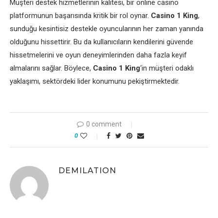
Müşteri destek hizmetlerinin kalitesi, bir online casino
platformunun başarısında kritik bir rol oynar.
Casino 1 King
,
sunduğu kesintisiz destekle oyuncularının her zaman yanında
olduğunu hissettirir. Bu da kullanıcıların kendilerini güvende
hissetmelerini ve oyun deneyimlerinden daha fazla keyif
almalarını sağlar. Böylece,
Casino 1 King
‘in müşteri odaklı
yaklaşımı, sektördeki lider konumunu pekiştirmektedir.
0 comment
0
DEMILATION