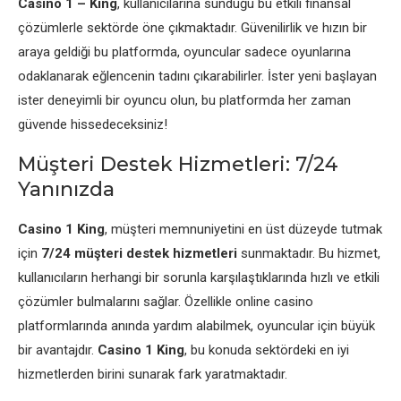
Casino 1 – King
, kullanıcılarına sunduğu bu etkili finansal
çözümlerle sektörde öne çıkmaktadır. Güvenilirlik ve hızın bir
araya geldiği bu platformda, oyuncular sadece oyunlarına
odaklanarak eğlencenin tadını çıkarabilirler. İster yeni başlayan
ister deneyimli bir oyuncu olun, bu platformda her zaman
güvende hissedeceksiniz!
Müşteri Destek Hizmetleri: 7/24
Yanınızda
Casino 1 King
, müşteri memnuniyetini en üst düzeyde tutmak
için
7/24 müşteri destek hizmetleri
sunmaktadır. Bu hizmet,
kullanıcıların herhangi bir sorunla karşılaştıklarında hızlı ve etkili
çözümler bulmalarını sağlar. Özellikle online casino
platformlarında anında yardım alabilmek, oyuncular için büyük
bir avantajdır.
Casino 1 King
, bu konuda sektördeki en iyi
hizmetlerden birini sunarak fark yaratmaktadır.