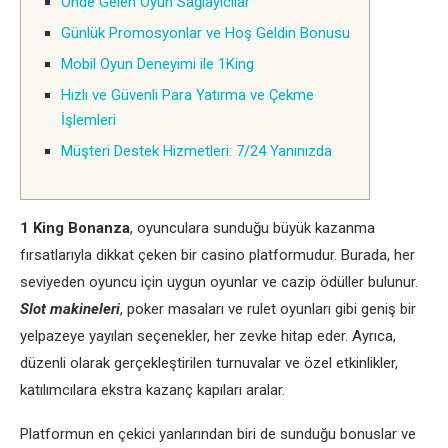
Önde Gelen Oyun Sağlayıcılar
Günlük Promosyonlar ve Hoş Geldin Bonusu
Mobil Oyun Deneyimi ile 1King
Hızlı ve Güvenli Para Yatırma ve Çekme
İşlemleri
Müşteri Destek Hizmetleri: 7/24 Yanınızda
1 King Bonanza
, oyunculara sunduğu büyük kazanma
fırsatlarıyla dikkat çeken bir casino platformudur. Burada, her
seviyeden oyuncu için uygun oyunlar ve cazip ödüller bulunur.
Slot makineleri
, poker masaları ve rulet oyunları gibi geniş bir
yelpazeye yayılan seçenekler, her zevke hitap eder. Ayrıca,
düzenli olarak gerçekleştirilen turnuvalar ve özel etkinlikler,
katılımcılara ekstra kazanç kapıları aralar.
Platformun en çekici yanlarından biri de sunduğu bonuslar ve