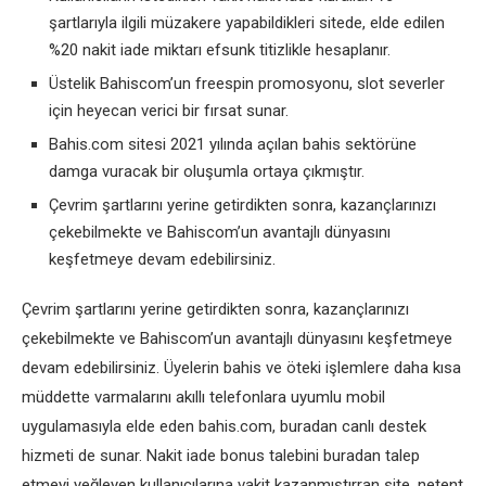
şartlarıyla ilgili müzakere yapabildikleri sitede, elde edilen
%20 nakit iade miktarı efsunk titizlikle hesaplanır.
Üstelik Bahiscom’un freespin promosyonu, slot severler
için heyecan verici bir fırsat sunar.
Bahis.com sitesi 2021 yılında açılan bahis sektörüne
damga vuracak bir oluşumla ortaya çıkmıştır.
Çevrim şartlarını yerine getirdikten sonra, kazançlarınızı
çekebilmekte ve Bahiscom’un avantajlı dünyasını
keşfetmeye devam edebilirsiniz.
Çevrim şartlarını yerine getirdikten sonra, kazançlarınızı
çekebilmekte ve Bahiscom’un avantajlı dünyasını keşfetmeye
devam edebilirsiniz. Üyelerin bahis ve öteki işlemlere daha kısa
müddette varmalarını akıllı telefonlara uyumlu mobil
uygulamasıyla elde eden bahis.com, buradan canlı destek
hizmeti de sunar. Nakit iade bonus talebini buradan talep
etmeyi yeğleyen kullanıcılarına vakit kazanmıştırran site, netent