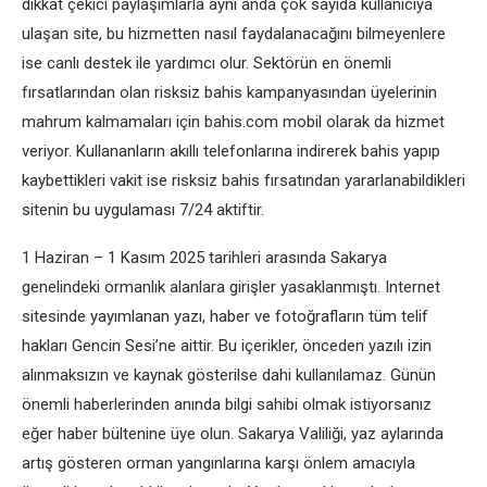
dikkat çekici paylaşımlarla aynı anda çok sayıda kullanıcıya
ulaşan site, bu hizmetten nasıl faydalanacağını bilmeyenlere
ise canlı destek ile yardımcı olur. Sektörün en önemli
fırsatlarından olan risksiz bahis kampanyasından üyelerinin
mahrum kalmamaları için bahis.com mobil olarak da hizmet
veriyor. Kullananların akıllı telefonlarına indirerek bahis yapıp
kaybettikleri vakit ise risksiz bahis fırsatından yararlanabildikleri
sitenin bu uygulaması 7/24 aktiftir.
1 Haziran – 1 Kasım 2025 tarihleri arasında Sakarya
genelindeki ormanlık alanlara girişler yasaklanmıştı. Internet
sitesinde yayımlanan yazı, haber ve fotoğrafların tüm telif
hakları Gencin Sesi’ne aittir. Bu içerikler, önceden yazılı izin
alınmaksızın ve kaynak gösterilse dahi kullanılamaz. Günün
önemli haberlerinden anında bilgi sahibi olmak istiyorsanız
eğer haber bültenine üye olun. Sakarya Valiliği, yaz aylarında
artış gösteren orman yangınlarına karşı önlem amacıyla