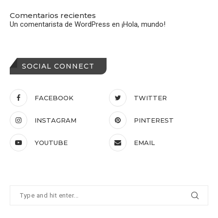
Comentarios recientes
Un comentarista de WordPress
en
¡Hola, mundo!
SOCIAL CONNECT
FACEBOOK
TWITTER
INSTAGRAM
PINTEREST
YOUTUBE
EMAIL