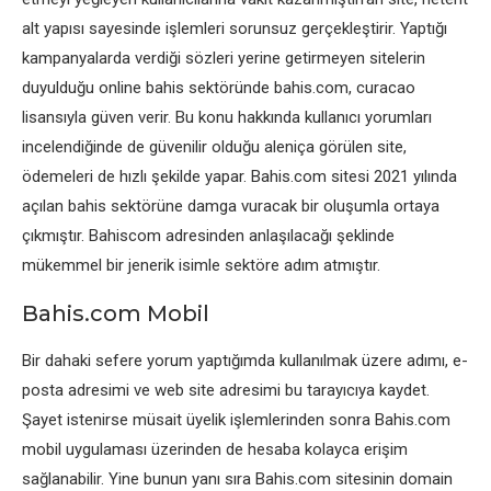
alt yapısı sayesinde işlemleri sorunsuz gerçekleştirir. Yaptığı
kampanyalarda verdiği sözleri yerine getirmeyen sitelerin
duyulduğu online bahis sektöründe bahis.com, curacao
lisansıyla güven verir. Bu konu hakkında kullanıcı yorumları
incelendiğinde de güvenilir olduğu aleniça görülen site,
ödemeleri de hızlı şekilde yapar. Bahis.com sitesi 2021 yılında
açılan bahis sektörüne damga vuracak bir oluşumla ortaya
çıkmıştır. Bahiscom adresinden anlaşılacağı şeklinde
mükemmel bir jenerik isimle sektöre adım atmıştır.
Bahis.com Mobil
Bir dahaki sefere yorum yaptığımda kullanılmak üzere adımı, e-
posta adresimi ve web site adresimi bu tarayıcıya kaydet.
Şayet istenirse müsait üyelik işlemlerinden sonra Bahis.com
mobil uygulaması üzerinden de hesaba kolayca erişim
sağlanabilir. Yine bunun yanı sıra Bahis.com sitesinin domain