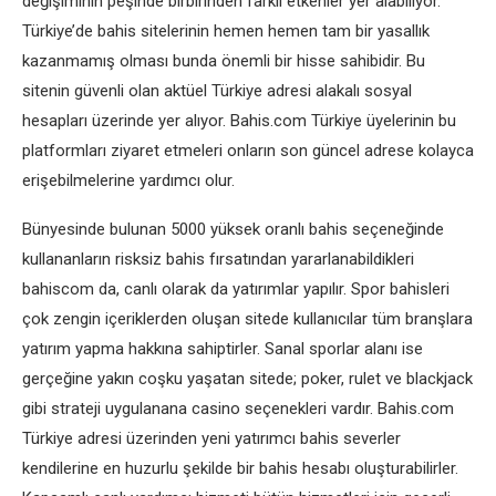
değişiminin peşinde birbirinden farklı etkenler yer alabiliyor.
Türkiye’de bahis sitelerinin hemen hemen tam bir yasallık
kazanmamış olması bunda önemli bir hisse sahibidir. Bu
sitenin güvenli olan aktüel Türkiye adresi alakalı sosyal
hesapları üzerinde yer alıyor. Bahis.com Türkiye üyelerinin bu
platformları ziyaret etmeleri onların son güncel adrese kolayca
erişebilmelerine yardımcı olur.
Bünyesinde bulunan 5000 yüksek oranlı bahis seçeneğinde
kullananların risksiz bahis fırsatından yararlanabildikleri
bahiscom da, canlı olarak da yatırımlar yapılır. Spor bahisleri
çok zengin içeriklerden oluşan sitede kullanıcılar tüm branşlara
yatırım yapma hakkına sahiptirler. Sanal sporlar alanı ise
gerçeğine yakın coşku yaşatan sitede; poker, rulet ve blackjack
gibi strateji uygulanana casino seçenekleri vardır. Bahis.com
Türkiye adresi üzerinden yeni yatırımcı bahis severler
kendilerine en huzurlu şekilde bir bahis hesabı oluşturabilirler.