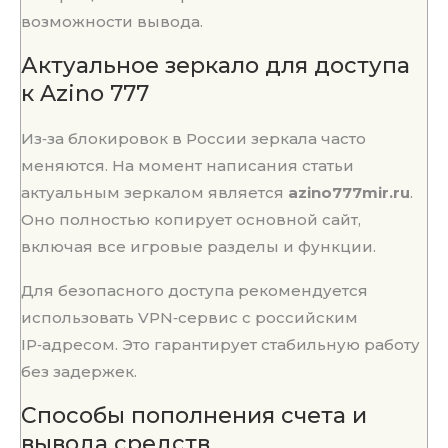
возможности вывода.
Актуальное зеркало для доступа
к Azino 777
Из‑за блокировок в России зеркала часто
меняются. На момент написания статьи
актуальным зеркалом является
azino777mir.ru
.
Оно полностью копирует основной сайт,
включая все игровые разделы и функции.
Для безопасного доступа рекомендуется
использовать VPN‑сервис с российским
IP‑адресом. Это гарантирует стабильную работу
без задержек.
Способы пополнения счета и
вывода средств