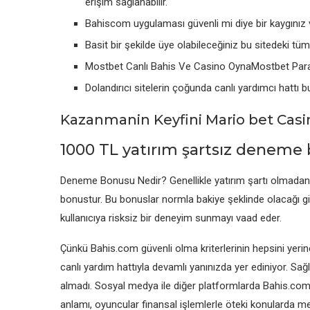
erişim sağlanabilir.
Bahiscom uygulaması güvenli mi diye bir kaygınız v
Basit bir şekilde üye olabileceğiniz bu sitedeki t
Mostbet Canlı Bahis Ve Casino OynaMostbet Para
Dolandırıcı sitelerin çoğunda canlı yardımcı hattı b
Kazanmanin Keyfini Mario bet Casin
1000 TL yatırım şartsız denem
Deneme Bonusu Nedir? Genellikle yatırım şartı olmada
bonustur. Bu bonuslar normla bakiye şeklinde olacağı gib
kullanıcıya risksiz bir deneyim sunmayı vaad eder.
Çünkü Bahis.com güvenli olma kriterlerinin hepsini yerin
canlı yardım hattıyla devamlı yanınızda yer ediniyor. Sa
almadı. Sosyal medya ile diğer platformlarda Bahis.com b
anlamı, oyuncular finansal işlemlerle öteki konularda 