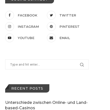
FACEBOOK
TWITTER
INSTAGRAM
PINTEREST
YOUTUBE
EMAIL
RECENT POSTS
Unterschiede zwischen Online- und Land-
based-Casinos