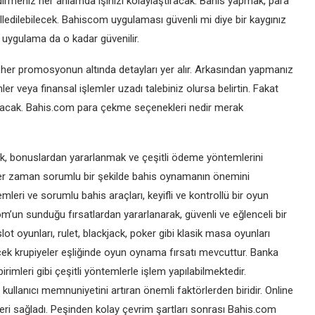
dirmeniz her anlamda işinizi kolaylaştıracak. Bahis yapmak, para
lledilebilecek. Bahiscom uygulaması güvenli mi diye bir kaygınız
e uygulama da o kadar güvenilir.
 her promosyonun altında detayları yer alır. Arkasından yapmanız
er veya finansal işlemler uzadı talebiniz olursa belirtin. Fakat
çıkacak. Bahis.com para çekme seçenekleri nedir merak
ak, bonuslardan yararlanmak ve çeşitli ödeme yöntemlerini
 her zaman sorumlu bir şekilde bahis oynamanın önemini
ri ve sorumlu bahis araçları, keyifli ve kontrollü bir oyun
’un sunduğu fırsatlardan yararlanarak, güvenli ve eğlenceli bir
t oyunları, rulet, blackjack, poker gibi klasik masa oyunları
çek krupiyeler eşliğinde oyun oynama fırsatı mevcuttur. Banka
birimleri gibi çeşitli yöntemlerle işlem yapılabilmektedir.
, kullanıcı memnuniyetini artıran önemli faktörlerden biridir. Online
ri sağladı. Peşinden kolay çevrim şartları sonrası Bahis.com