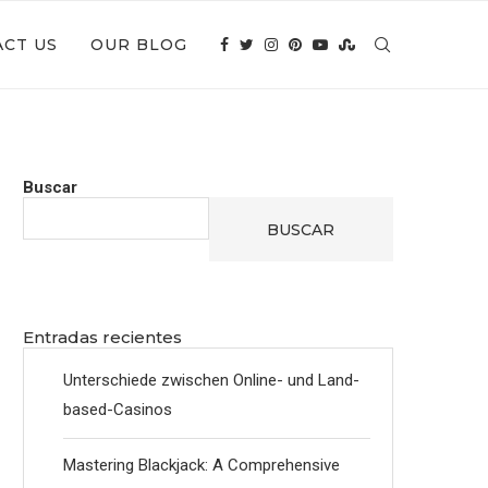
CT US
OUR BLOG
Buscar
BUSCAR
Entradas recientes
Unterschiede zwischen Online- und Land-
based-Casinos
Mastering Blackjack: A Comprehensive