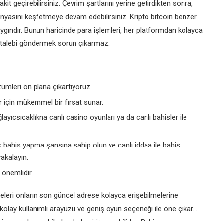
t geçirebilirsiniz. Çevrim şartlarını yerine getirdikten sonra,
nyasını keşfetmeye devam edebilirsiniz. Kripto bitcoin benzer
ygındır. Bunun haricinde para işlemleri, her platformdan kolayca
 talebi göndermek sorun çıkarmaz.
zümleri ön plana çıkartıyoruz.
için mükemmel bir fırsat sunar.
ayıcsıcaklıkna canlı casino oyunları ya da canlı bahisler ile
 bahis yapma şansına sahip olun ve canlı iddaa ile bahis
akalayın.
 önemlidir.
eleri onların son güncel adrese kolayca erişebilmelerine
 kolay kullanımlı arayüzü ve geniş oyun seçeneği ile öne çıkar….