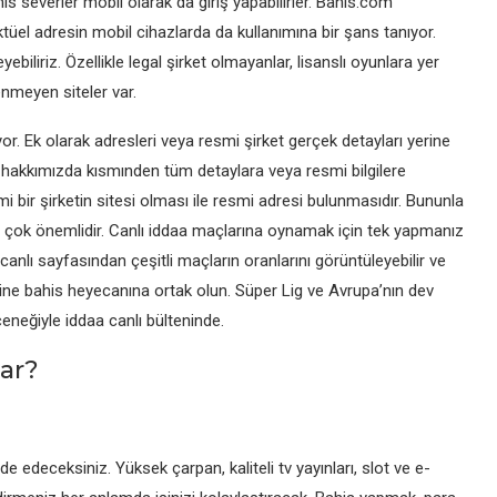
s severler mobil olarak da giriş yapabilirler. Bahis.com
üel adresin mobil cihazlarda da kullanımına bir şans tanıyor.
ebiliriz. Özellikle legal şirket olmayanlar, lisanslı oyunlara yer
nmeyen siteler var.
yor. Ek olarak adresleri veya resmi şirket gerçek detayları yerine
n hakkımızda kısmınden tüm detaylara veya resmi bilgilere
i bir şirketin sitesi olması ile resmi adresi bulunmasıdır. Bununla
 çok önemlidir. Canlı iddaa maçlarına oynamak için tek yapmanız
anlı sayfasından çeşitli maçların oranlarını görüntüleyebilir ve
nline bahis heyecanına ortak olun. Süper Lig ve Avrupa’nın dev
çeneğiyle iddaa canlı bülteninde.
ar?
lde edeceksiniz. Yüksek çarpan, kaliteli tv yayınları, slot ve e-