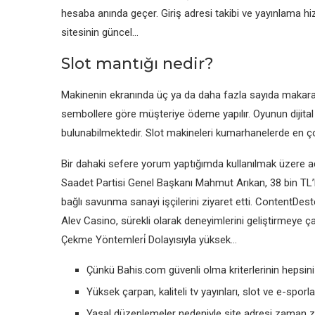
hesaba anında geçer. Giriş adresi takibi ve yayınlama hi
sitesinin güncel…
Slot mantığı nedir?
Makinenin ekranında üç ya da daha fazla sayıda makara
sembollere göre müşteriye ödeme yapılır. Oyunun dijital 
bulunabilmektedir. Slot makineleri kumarhanelerde en 
Bir dahaki sefere yorum yaptığımda kullanılmak üzere ad
Saadet Partisi Genel Başkanı Mahmut Arıkan, 38 bin TL’l
bağlı savunma sanayi işçilerini ziyaret etti. ContentDeste
Alev Casino, sürekli olarak deneyimlerini geliştirmeye
Çekme Yöntemleri̇ Dolayısıyla yüksek…
Çünkü Bahis.com güvenli olma kriterlerinin hepsini
Yüksek çarpan, kaliteli tv yayınları, slot ve e-spor
Yasal düzenlemeler nedeniyle site adresi zaman 