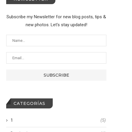
Subscribe my Newsletter for new blog posts, tips &
new photos. Let's stay updated!
CATEGORÍAS
1
(5)