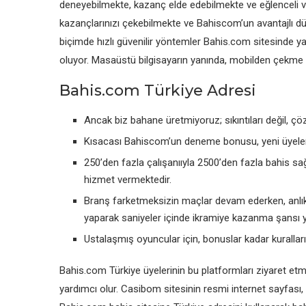
deneyebilmekte, kazanç elde edebilmekte ve eğlenceli vaki
kazançlarınızı çekebilmekte ve Bahiscom’un avantajlı dü
biçimde hızlı güvenilir yöntemler Bahis.com sitesinde ya
oluyor. Masaüstü bilgisayarın yanında, mobilden çekme
Bahis.com Türkiye Adresi
Ancak biz bahane üretmiyoruz; sıkıntıları değil, çö
Kısacası Bahiscom’un deneme bonusu, yeni üyeler 
250’den fazla çalışanııyla 2500’den fazla bahis sağl
hizmet vermektedir.
Branş farketmeksizin maçlar devam ederken, anlık
yaparak saniyeler içinde ikramiye kazanma şansı y
Ustalaşmış oyuncular için, bonuslar kadar kuralları
Bahis.com Türkiye üyelerinin bu platformları ziyaret etm
yardımcı olur. Casibom sitesinin resmi internet sayfası,