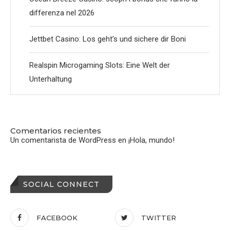
differenza nel 2026
Jettbet Casino: Los geht’s und sichere dir Boni
Realspin Microgaming Slots: Eine Welt der
Unterhaltung
Comentarios recientes
Un comentarista de WordPress
en
¡Hola, mundo!
SOCIAL CONNECT
FACEBOOK
TWITTER