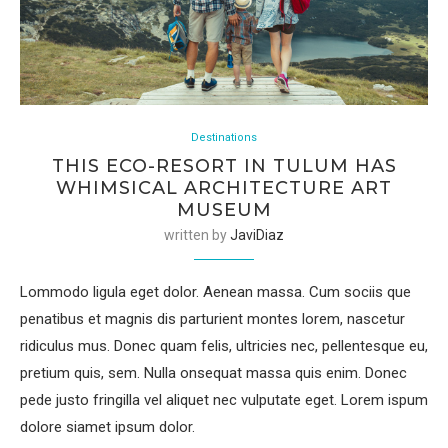
Destinations
THIS ECO-RESORT IN TULUM HAS
WHIMSICAL ARCHITECTURE ART
MUSEUM
written by
JaviDiaz
Lommodo ligula eget dolor. Aenean massa. Cum sociis que
penatibus et magnis dis parturient montes lorem, nascetur
ridiculus mus. Donec quam felis, ultricies nec, pellentesque eu,
pretium quis, sem. Nulla onsequat massa quis enim. Donec
pede justo fringilla vel aliquet nec vulputate eget. Lorem ispum
dolore siamet ipsum dolor.