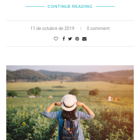
CONTINUE READING
11 de octubre de 2019
0 comment