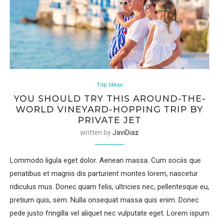
Trip Ideas
YOU SHOULD TRY THIS AROUND-THE-
WORLD VINEYARD-HOPPING TRIP BY
PRIVATE JET
written by
JaviDiaz
Lommodo ligula eget dolor. Aenean massa. Cum sociis que
penatibus et magnis dis parturient montes lorem, nascetur
ridiculus mus. Donec quam felis, ultricies nec, pellentesque eu,
pretium quis, sem. Nulla onsequat massa quis enim. Donec
pede justo fringilla vel aliquet nec vulputate eget. Lorem ispum