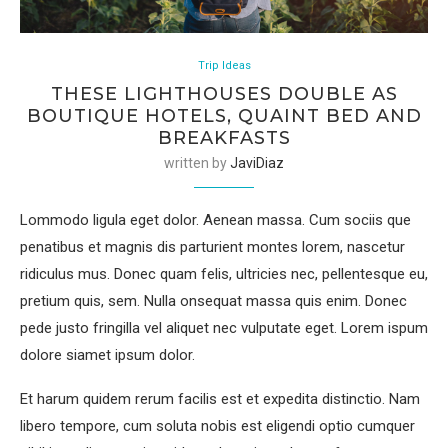
Trip Ideas
THESE LIGHTHOUSES DOUBLE AS
BOUTIQUE HOTELS, QUAINT BED AND
BREAKFASTS
written by
JaviDiaz
Lommodo ligula eget dolor. Aenean massa. Cum sociis que
penatibus et magnis dis parturient montes lorem, nascetur
ridiculus mus. Donec quam felis, ultricies nec, pellentesque eu,
pretium quis, sem. Nulla onsequat massa quis enim. Donec
pede justo fringilla vel aliquet nec vulputate eget. Lorem ispum
dolore siamet ipsum dolor.
Et harum quidem rerum facilis est et expedita distinctio. Nam
libero tempore, cum soluta nobis est eligendi optio cumquer