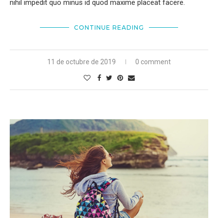
nihil impedit quo minus id quod maxime placeat facere.
CONTINUE READING
11 de octubre de 2019
0 comment