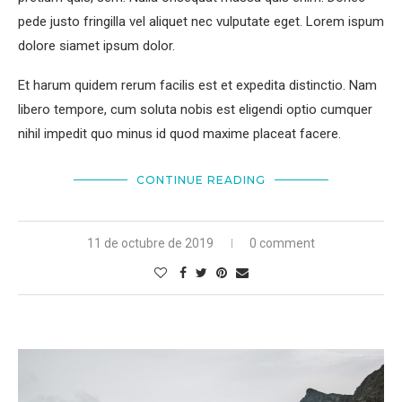
pede justo fringilla vel aliquet nec vulputate eget. Lorem ispum
dolore siamet ipsum dolor.
Et harum quidem rerum facilis est et expedita distinctio. Nam
libero tempore, cum soluta nobis est eligendi optio cumquer
nihil impedit quo minus id quod maxime placeat facere.
CONTINUE READING
11 de octubre de 2019
0 comment