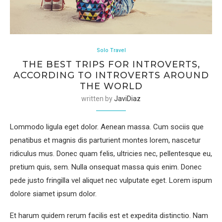
Solo Travel
THE BEST TRIPS FOR INTROVERTS,
ACCORDING TO INTROVERTS AROUND
THE WORLD
written by
JaviDiaz
Lommodo ligula eget dolor. Aenean massa. Cum sociis que
penatibus et magnis dis parturient montes lorem, nascetur
ridiculus mus. Donec quam felis, ultricies nec, pellentesque eu,
pretium quis, sem. Nulla onsequat massa quis enim. Donec
pede justo fringilla vel aliquet nec vulputate eget. Lorem ispum
dolore siamet ipsum dolor.
Et harum quidem rerum facilis est et expedita distinctio. Nam