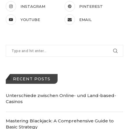
INSTAGRAM
PINTEREST
YOUTUBE
EMAIL
RECENT POSTS
Unterschiede zwischen Online- und Land-based-
Casinos
Mastering Blackjack: A Comprehensive Guide to
Basic Strategy