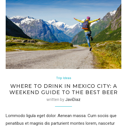
Trip Ideas
WHERE TO DRINK IN MEXICO CITY: A
WEEKEND GUIDE TO THE BEST BEER
written by
JaviDiaz
Lommodo ligula eget dolor. Aenean massa. Cum sociis que
penatibus et magnis dis parturient montes lorem, nascetur