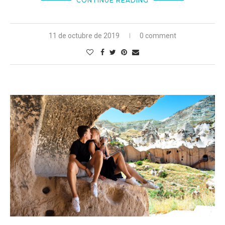
CONTINUE READING
11 de octubre de 2019
0 comment