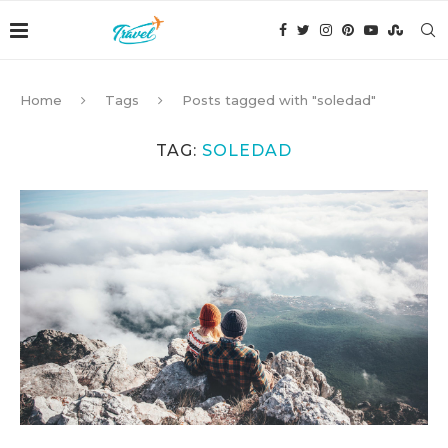
Home
Tags
Posts tagged with "soledad"
TAG:
SOLEDAD