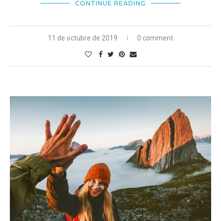
CONTINUE READING
11 de octubre de 2019
0 comment