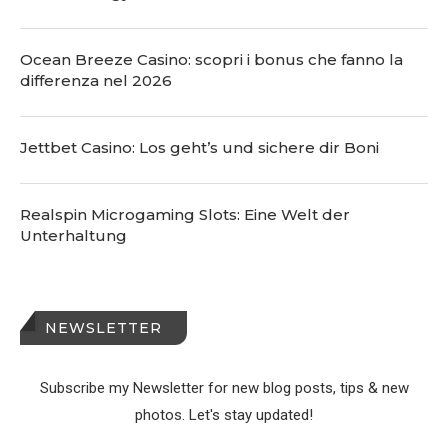
Ocean Breeze Casino: scopri i bonus che fanno la
differenza nel 2026
Jettbet Casino: Los geht’s und sichere dir Boni
Realspin Microgaming Slots: Eine Welt der
Unterhaltung
NEWSLETTER
Subscribe my Newsletter for new blog posts, tips & new
photos. Let's stay updated!