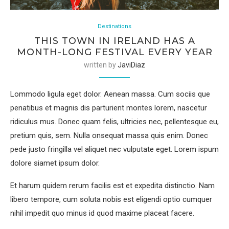
Destinations
THIS TOWN IN IRELAND HAS A
MONTH-LONG FESTIVAL EVERY YEAR
written by
JaviDiaz
Lommodo ligula eget dolor. Aenean massa. Cum sociis que
penatibus et magnis dis parturient montes lorem, nascetur
ridiculus mus. Donec quam felis, ultricies nec, pellentesque eu,
pretium quis, sem. Nulla onsequat massa quis enim. Donec
pede justo fringilla vel aliquet nec vulputate eget. Lorem ispum
dolore siamet ipsum dolor.
Et harum quidem rerum facilis est et expedita distinctio. Nam
libero tempore, cum soluta nobis est eligendi optio cumquer
nihil impedit quo minus id quod maxime placeat facere.