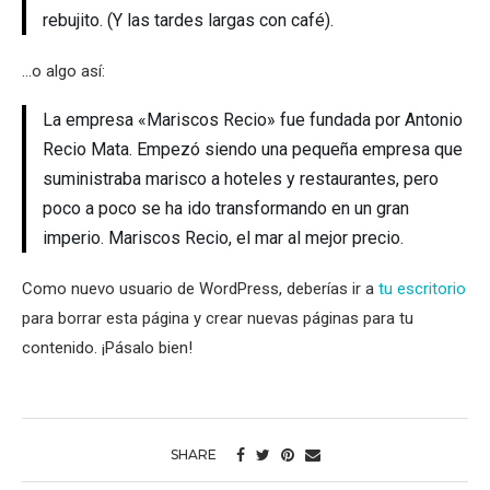
rebujito. (Y las tardes largas con café).
…o algo así:
La empresa «Mariscos Recio» fue fundada por Antonio
Recio Mata. Empezó siendo una pequeña empresa que
suministraba marisco a hoteles y restaurantes, pero
poco a poco se ha ido transformando en un gran
imperio. Mariscos Recio, el mar al mejor precio.
Como nuevo usuario de WordPress, deberías ir a
tu escritorio
para borrar esta página y crear nuevas páginas para tu
contenido. ¡Pásalo bien!
SHARE