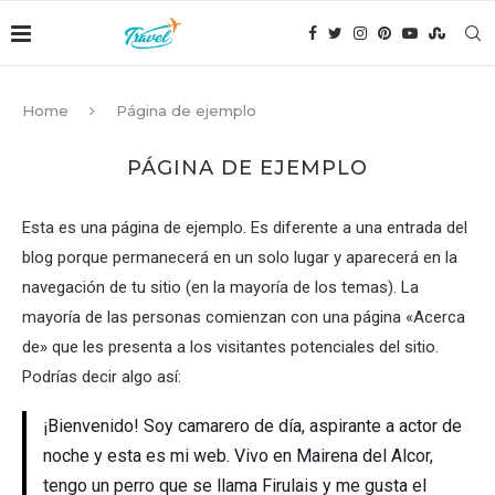
Home
Página de ejemplo
PÁGINA DE EJEMPLO
Esta es una página de ejemplo. Es diferente a una entrada del
blog porque permanecerá en un solo lugar y aparecerá en la
navegación de tu sitio (en la mayoría de los temas). La
mayoría de las personas comienzan con una página «Acerca
de» que les presenta a los visitantes potenciales del sitio.
Podrías decir algo así:
¡Bienvenido! Soy camarero de día, aspirante a actor de
noche y esta es mi web. Vivo en Mairena del Alcor,
tengo un perro que se llama Firulais y me gusta el